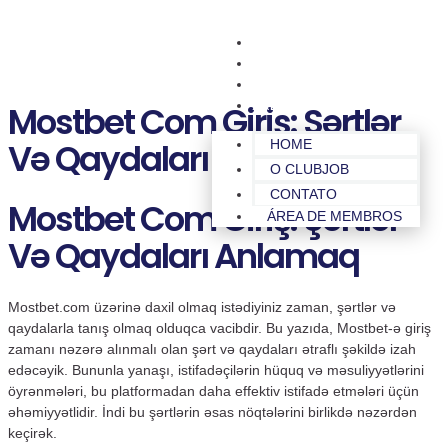
HOME
O CLUBJOB
CONTATO
ÁREA DE MEMBROS
Mostbet Com Giriş: Şərtlər
Və Qaydaları Anlamaq
HOME
O CLUBJOB
CONTATO
Mostbet Com Giriş: Şərtlər
ÁREA DE MEMBROS
Və Qaydaları Anlamaq
Mostbet.com üzərinə daxil olmaq istədiyiniz zaman, şərtlər və
qaydalarla tanış olmaq olduqca vacibdir. Bu yazıda, Mostbet-ə giriş
zamanı nəzərə alınmalı olan şərt və qaydaları ətraflı şəkildə izah
edəcəyik. Bununla yanaşı, istifadəçilərin hüquq və məsuliyyətlərini
öyrənmələri, bu platformadan daha effektiv istifadə etmələri üçün
əhəmiyyətlidir. İndi bu şərtlərin əsas nöqtələrini birlikdə nəzərdən
keçirək.