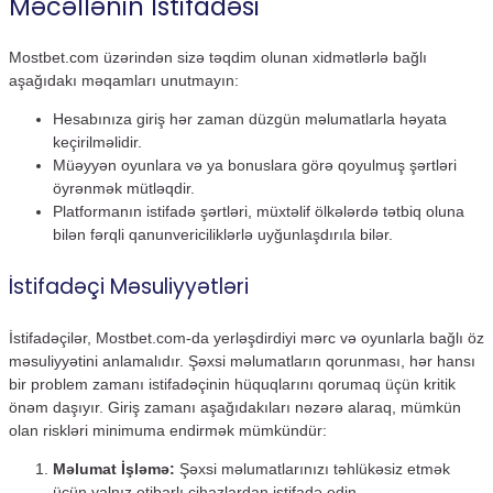
Məcəllənin İstifadəsi
Mostbet.com üzərindən sizə təqdim olunan xidmətlərlə bağlı
aşağıdakı məqamları unutmayın:
Hesabınıza giriş hər zaman düzgün məlumatlarla həyata
keçirilməlidir.
Müəyyən oyunlara və ya bonuslara görə qoyulmuş şərtləri
öyrənmək mütləqdir.
Platformanın istifadə şərtləri, müxtəlif ölkələrdə tətbiq oluna
bilən fərqli qanunvericiliklərlə uyğunlaşdırıla bilər.
İstifadəçi Məsuliyyətləri
İstifadəçilər, Mostbet.com-da yerləşdirdiyi mərc və oyunlarla bağlı öz
məsuliyyətini anlamalıdır. Şəxsi məlumatların qorunması, hər hansı
bir problem zamanı istifadəçinin hüquqlarını qorumaq üçün kritik
önəm daşıyır. Giriş zamanı aşağıdakıları nəzərə alaraq, mümkün
olan riskləri minimuma endirmək mümkündür:
Məlumat İşləmə:
Şəxsi məlumatlarınızı təhlükəsiz etmək
üçün yalnız etibarlı cihazlardan istifadə edin.