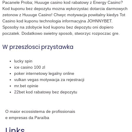
Pacanele Proba; Huuuge casino kod rabatowy z Energy Casino?
Kod kuponu bez depozytu mozna wykorzystac dotarcia darmowych
zetonow z Huuuge Casino! Chwyc motywacja powitalny kiedys Tot
Casino kod kuponu technologia informacyjna JOHNNYBET.
Sposoby na zdobycie kod kuponu bez depozytu oni dopiero
poczatek. Dodatkowo swietny sposob, stworzyc rozpoczac gre.
W przeszlosci przystawka
lucky spin
ice casino 100 zl
poker internetowy legalny online
vulkan vegas motywacja za rejestracji
mr.bet opinie
22bet kod rabatowy bez depozytu
O maior ecossistema de profissionais
e empresas da Paraíba
Links