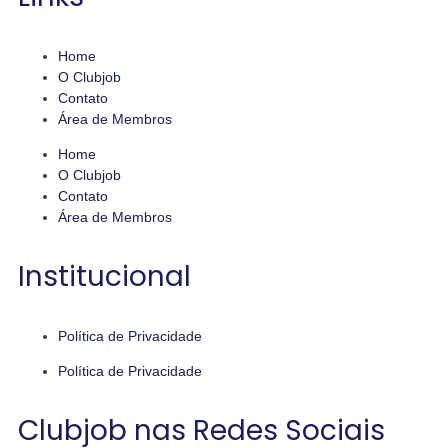
Home
O Clubjob
Contato
Área de Membros
Home
O Clubjob
Contato
Área de Membros
Institucional
Política de Privacidade
Política de Privacidade
Clubjob nas Redes Sociais