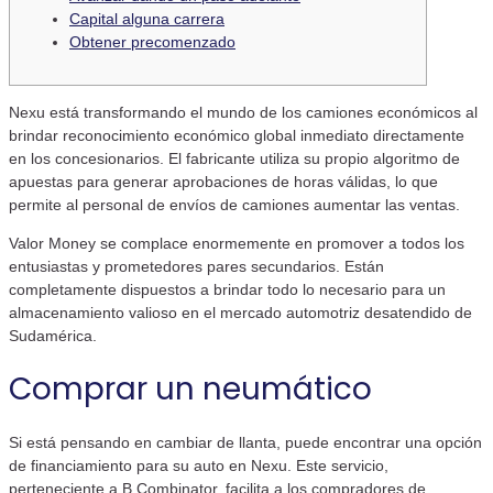
Capital alguna carrera
Obtener precomenzado
Nexu está transformando el mundo de los camiones económicos al
brindar reconocimiento económico global inmediato directamente
en los concesionarios. El fabricante utiliza su propio algoritmo de
apuestas para generar aprobaciones de horas válidas, lo que
permite al personal de envíos de camiones aumentar las ventas.
Valor Money se complace enormemente en promover a todos los
entusiastas y prometedores pares secundarios.
Están
completamente dispuestos a brindar todo lo necesario para un
almacenamiento valioso en el mercado automotriz desatendido de
Sudamérica.
Comprar un neumático
Si está pensando en cambiar de llanta, puede encontrar una opción
de financiamiento para su auto en Nexu. Este servicio,
perteneciente a B Combinator, facilita a los compradores de