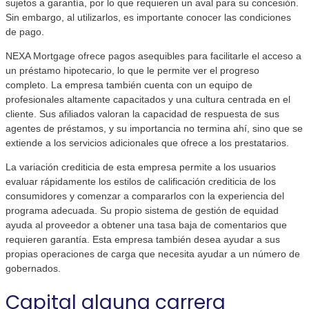
sujetos a garantía, por lo que requieren un aval para su concesión.
Sin embargo, al utilizarlos, es importante conocer las condiciones
de pago.
NEXA Mortgage ofrece pagos asequibles para facilitarle el acceso a
un préstamo hipotecario, lo que le permite ver el progreso
completo. La empresa también cuenta con un equipo de
profesionales altamente capacitados y una cultura centrada en el
cliente. Sus afiliados valoran la capacidad de respuesta de sus
agentes de préstamos, y su importancia no termina ahí, sino que se
extiende a los servicios adicionales que ofrece a los prestatarios.
La variación crediticia de esta empresa permite a los usuarios
evaluar rápidamente los estilos de calificación crediticia de los
consumidores y comenzar a compararlos con la experiencia del
programa adecuada. Su propio sistema de gestión de equidad
ayuda al proveedor a obtener una tasa baja de comentarios que
requieren garantía. Esta empresa también desea ayudar a sus
propias operaciones de carga que necesita ayudar a un número de
gobernados.
Capital alguna carrera