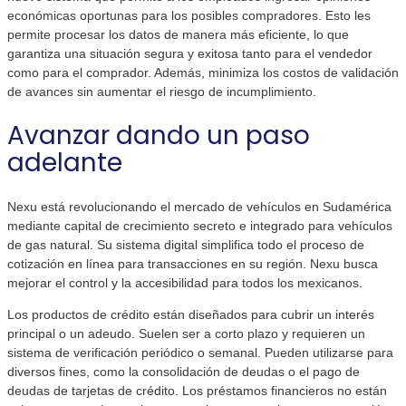
económicas oportunas para los posibles compradores. Esto les
permite procesar los datos de manera más eficiente, lo que
garantiza una situación segura y exitosa tanto para el vendedor
como para el comprador. Además, minimiza los costos de validación
de avances sin aumentar el riesgo de incumplimiento.
Avanzar dando un paso
adelante
Nexu está revolucionando el mercado de vehículos en Sudamérica
mediante capital de crecimiento secreto e integrado para vehículos
de gas natural. Su sistema digital simplifica todo el proceso de
cotización en línea para transacciones en su región. Nexu busca
mejorar el control y la accesibilidad para todos los mexicanos.
Los productos de crédito están diseñados para cubrir un interés
principal o un adeudo. Suelen ser a corto plazo y requieren un
sistema de verificación periódico o semanal. Pueden utilizarse para
diversos fines, como la consolidación de deudas o el pago de
deudas de tarjetas de crédito. Los préstamos financieros no están