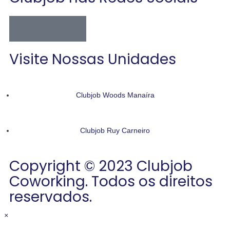
Visite Nossas Unidades
Clubjob Woods Manaíra
Clubjob Ruy Carneiro
Copyright © 2023 Clubjob
Coworking. Todos os direitos
reservados.
×