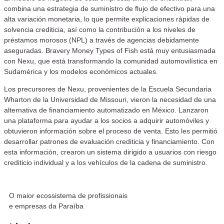
combina una estrategia de suministro de flujo de efectivo para una
alta variación monetaria, lo que permite explicaciones rápidas de
solvencia crediticia, así como la contribución a los niveles de
préstamos morosos (NPL) a través de agencias debidamente
aseguradas. Bravery Money Types of Fish está muy entusiasmada
con Nexu, que está transformando la comunidad automovilística en
Sudamérica y los modelos económicos actuales.
Los precursores de Nexu, provenientes de la Escuela Secundaria
Wharton de la Universidad de Missouri, vieron la necesidad de una
alternativa de financiamiento automatizado en México. Lanzaron
una plataforma para ayudar a los socios a adquirir automóviles y
obtuvieron información sobre el proceso de venta. Esto les permitió
desarrollar patrones de evaluación crediticia y financiamiento. Con
esta información, crearon un sistema dirigido a usuarios con riesgo
crediticio individual y a los vehículos de la cadena de suministro.
O maior ecossistema de profissionais
e empresas da Paraíba