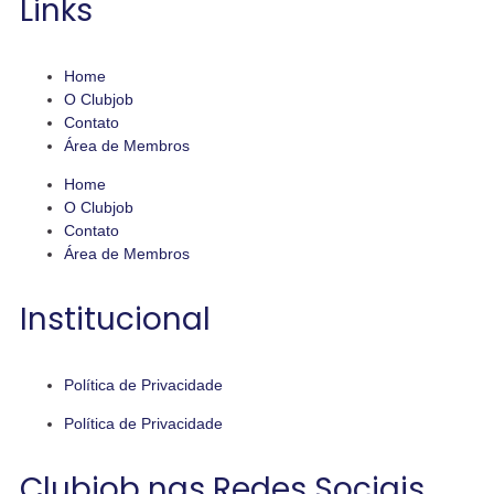
Links
Home
O Clubjob
Contato
Área de Membros
Home
O Clubjob
Contato
Área de Membros
Institucional
Política de Privacidade
Política de Privacidade
Clubjob nas Redes Sociais