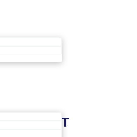
Área de Membros
редлагает