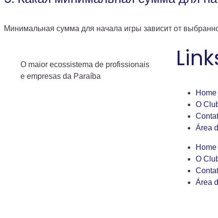
Минимальная сумма для начала игры зависит от выбранног
Link
O maior ecossistema de profissionais
e empresas da Paraíba
Home
O Clu
Conta
Área 
Home
O Clu
Conta
Área 