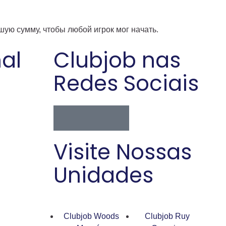
ую сумму, чтобы любой игрок мог начать.
nal
Clubjob nas
Redes Sociais
Visite Nossas
Unidades
Clubjob Woods
Clubjob Ruy