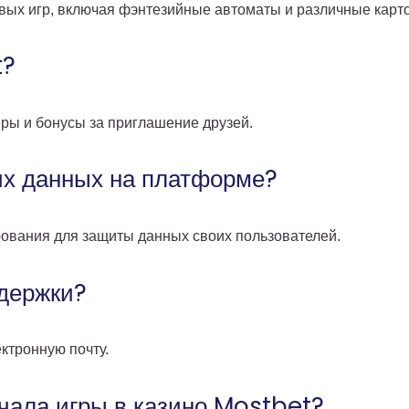
вых игр, включая фэнтезийные автоматы и различные карт
t?
иры и бонусы за приглашение друзей.
оих данных на платформе?
ования для защиты данных своих пользователей.
ддержки?
ктронную почту.
чала игры в казино Mostbet?