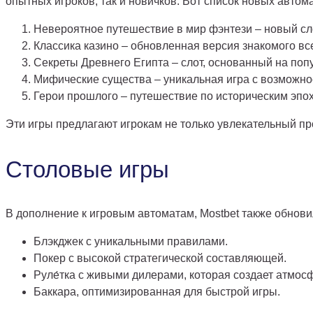
опытных игроков, так и новичков. Вот список новых автом
Невероятное путешествие в мир фэнтези – новый сл
Классика казино – обновленная версия знакомого вс
Секреты Древнего Египта – слот, основанный на поп
Мифические существа – уникальная игра с возможн
Герои прошлого – путешествие по историческим эпо
Эти игры предлагают игрокам не только увлекательный п
Столовые игры
В дополнение к игровым автоматам, Mostbet также обнови
Блэкджек с уникальными правилами.
Покер с высокой стратегической составляющей.
Руле́тка с живыми дилерами, которая создает атмос
Баккара, оптимизированная для быстрой игры.