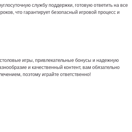
руглосуточную службу поддержки, готовую ответить на все
оков, что гарантирует безопасный игровой процесс и
 столовые игры, привлекательные бонусы и надежную
разнообразие и качественный контент, вам обязательно
лечением, поэтому играйте ответственно!