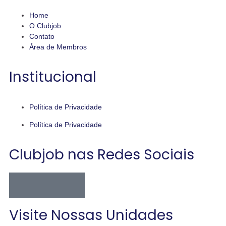
Home
O Clubjob
Contato
Área de Membros
Institucional
Política de Privacidade
Política de Privacidade
Clubjob nas Redes Sociais
Visite Nossas Unidades