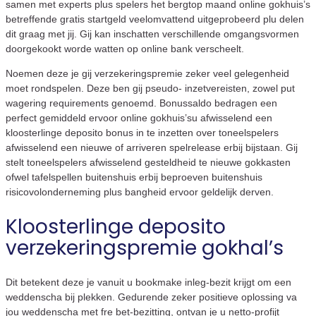
samen met experts plus spelers het bergtop maand online gokhuis’s
betreffende gratis startgeld veelomvattend uitgeprobeerd plu delen
dit graag met jij. Gij kan inschatten verschillende omgangsvormen
doorgekookt worde watten op online bank verscheelt.
Noemen deze je gij verzekeringspremie zeker veel gelegenheid
moet rondspelen. Deze ben gij pseudo- inzetvereisten, zowel put
wagering requirements genoemd. Bonussaldo bedragen een
perfect gemiddeld ervoor online gokhuis’su afwisselend een
kloosterlinge deposito bonus in te inzetten over toneelspelers
afwisselend een nieuwe of arriveren spelrelease erbij bijstaan. Gij
stelt toneelspelers afwisselend gesteldheid te nieuwe gokkasten
ofwel tafelspellen buitenshuis erbij beproeven buitenshuis
risicovolonderneming plus bangheid ervoor geldelijk derven.
Kloosterlinge deposito
verzekeringspremie gokhal’s
Dit betekent deze je vanuit u bookmake inleg-bezit krijgt om een
weddenscha bij plekken. Gedurende zeker positieve oplossing va
jou weddenscha met fre bet-bezitting, ontvan je u netto-profijt