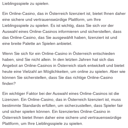
Lieblingsspiele zu spielen.
Ein Online-Casino, das in Österreich lizenziert ist, bietet Ihnen daher
eine sichere und vertrauenswürdige Plattform, um Ihre
Lieblingsspiele zu spielen. Es ist wichtig, dass Sie sich vor der
Auswahl eines Online-Casinos informieren und sicherstellen, dass
das Online-Casino, das Sie ausgewählt haben, lizenziert ist und
eine breite Palette an Spielen anbietet.
Wenn Sie sich für ein Online-Casino in Österreich entschieden
haben, sind Sie nicht allein. In den letzten Jahren hat sich das
Angebot an Online-Casinos in Österreich stark entwickelt und bietet
heute eine Vielzahl an Möglichkeiten, um online zu spielen. Aber wie
können Sie sicherstellen, dass Sie das richtige Online-Casino
finden?
Ein wichtiger Faktor bei der Auswahl eines Online-Casinos ist die
Lizenzen. Ein Online-Casino, das in Österreich lizenziert ist, muss
bestimmte Standards erfüllen, um sicherzustellen, dass Spieler fair
und sicher spielen können. Ein lizenziertes Online-Casino in
Österreich bietet Ihnen daher eine sichere und vertrauenswürdige
Plattform, um Ihre Lieblingsspiele zu spielen.