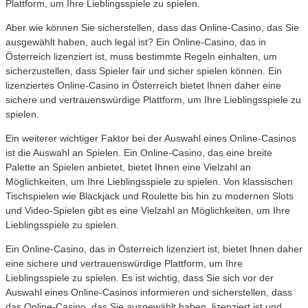
Plattform, um Ihre Lieblingsspiele zu spielen.
Aber wie können Sie sicherstellen, dass das Online-Casino, das Sie
ausgewählt haben, auch legal ist? Ein Online-Casino, das in
Österreich lizenziert ist, muss bestimmte Regeln einhalten, um
sicherzustellen, dass Spieler fair und sicher spielen können. Ein
lizenziertes Online-Casino in Österreich bietet Ihnen daher eine
sichere und vertrauenswürdige Plattform, um Ihre Lieblingsspiele zu
spielen.
Ein weiterer wichtiger Faktor bei der Auswahl eines Online-Casinos
ist die Auswahl an Spielen. Ein Online-Casino, das eine breite
Palette an Spielen anbietet, bietet Ihnen eine Vielzahl an
Möglichkeiten, um Ihre Lieblingsspiele zu spielen. Von klassischen
Tischspielen wie Blackjack und Roulette bis hin zu modernen Slots
und Video-Spielen gibt es eine Vielzahl an Möglichkeiten, um Ihre
Lieblingsspiele zu spielen.
Ein Online-Casino, das in Österreich lizenziert ist, bietet Ihnen daher
eine sichere und vertrauenswürdige Plattform, um Ihre
Lieblingsspiele zu spielen. Es ist wichtig, dass Sie sich vor der
Auswahl eines Online-Casinos informieren und sicherstellen, dass
das Online-Casino, das Sie ausgewählt haben, lizenziert ist und