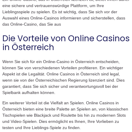
eine sichere und vertrauenswürdige Plattform, um Ihre
Lieblingsspiele zu spielen. Es ist wichtig, dass Sie sich vor der
Auswahl eines Online-Casinos informieren und sicherstellen, dass
das Online-Casino, das Sie aus
Die Vorteile von Online Casinos
in Österreich
Wenn Sie sich für ein Online-Casino in Österreich entscheiden,
können Sie von verschiedenen Vorteilen profitieren. Ein wichtiger
Aspekt ist die Legalität. Online Casinos in Österreich sind legal,
wenn sie von der Österreichischen Regierung lizenziert sind. Dies
garantiert, dass Sie sich sicher und verantwortungsvoll bei der
Spielbank aufhalten können.
Ein weiterer Vorteil ist die Vielfalt an Spielen. Online Casinos in
Österreich bieten eine breite Palette an Spielen an, von klassischen
Tischspielen wie Blackjack und Roulette bis hin zu modernen Slots
und Video-Spielen. Dies ermöglicht es Ihnen, Ihre Vorlieben zu
testen und Ihre Lieblings-Spiele zu finden.