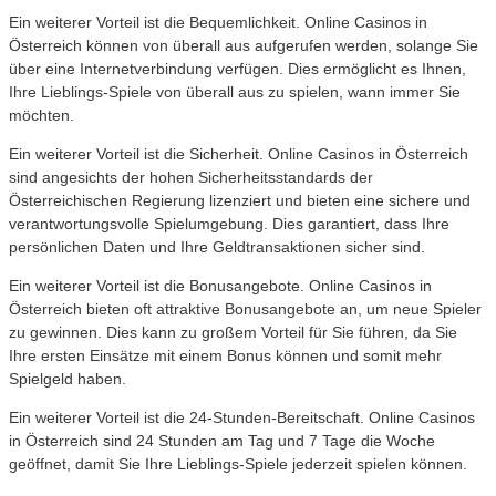
Ein weiterer Vorteil ist die Bequemlichkeit. Online Casinos in
Österreich können von überall aus aufgerufen werden, solange Sie
über eine Internetverbindung verfügen. Dies ermöglicht es Ihnen,
Ihre Lieblings-Spiele von überall aus zu spielen, wann immer Sie
möchten.
Ein weiterer Vorteil ist die Sicherheit. Online Casinos in Österreich
sind angesichts der hohen Sicherheitsstandards der
Österreichischen Regierung lizenziert und bieten eine sichere und
verantwortungsvolle Spielumgebung. Dies garantiert, dass Ihre
persönlichen Daten und Ihre Geldtransaktionen sicher sind.
Ein weiterer Vorteil ist die Bonusangebote. Online Casinos in
Österreich bieten oft attraktive Bonusangebote an, um neue Spieler
zu gewinnen. Dies kann zu großem Vorteil für Sie führen, da Sie
Ihre ersten Einsätze mit einem Bonus können und somit mehr
Spielgeld haben.
Ein weiterer Vorteil ist die 24-Stunden-Bereitschaft. Online Casinos
in Österreich sind 24 Stunden am Tag und 7 Tage die Woche
geöffnet, damit Sie Ihre Lieblings-Spiele jederzeit spielen können.