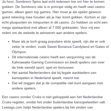
Ja hoor, Sombrero Spins laat echt iedereen toe om hier te komen
gokken. De Sombrero site is in principe veilig en heeft veel casino
games, alleen geen top games. Hier moet je als speler gewoon
goed rekening mee houden als je hier komt gokken. Kortom er zijn
echt pluspunten en minpunten in dit casino. Zo hebben ze echt een
mega spelaanbod met alleen al 7.000 gokkasten. Voor mij een
reden om de website te adviseren aan andere spelers.
Maar als je toch graag populaire slots speelt, zijn die er ook
zeker te vinden, zoals Sweet Bonanza Candyland en Gates of
Olympus.
Dit internationale casino heeft een vergunning van de
Kahnawake Gaming Commission en biedt spelers van over
de hele wereld sport, spel en bonussen.
Het aantal Nederlanders dat bij legale aanbieders van
kansspelen in Nederland speelt, neemt toe.
Dat wil zeggen dat je de competitie niet kunt aangaan met
andere spelers.
Een casino zonder Cruks is niet gekoppeld aan het Nederlandse
Cruks-register, omdat het onder buitenlandse kansspelwetten valt.
Leetags.com helpt Nederlandse spelers bij het vinden van