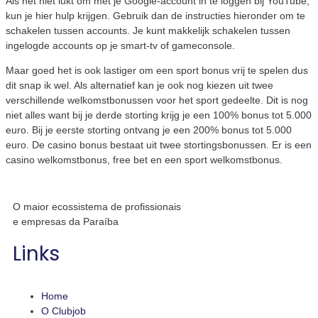
Als het niet lukt om met je Google-account in te loggen bij YouTube,
kun je hier hulp krijgen. Gebruik dan de instructies hieronder om te
schakelen tussen accounts. Je kunt makkelijk schakelen tussen
ingelogde accounts op je smart-tv of gameconsole.
Maar goed het is ook lastiger om een sport bonus vrij te spelen dus
dit snap ik wel. Als alternatief kan je ook nog kiezen uit twee
verschillende welkomstbonussen voor het sport gedeelte. Dit is nog
niet alles want bij je derde storting krijg je een 100% bonus tot 5.000
euro. Bij je eerste storting ontvang je een 200% bonus tot 5.000
euro. De casino bonus bestaat uit twee stortingsbonussen. Er is een
casino welkomstbonus, free bet en een sport welkomstbonus.
O maior ecossistema de profissionais
e empresas da Paraíba
Links
Home
O Clubjob