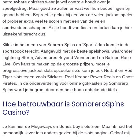
betrouwbare goksites waar je wél controle houdt over je
speelgedrag. Maar goed ze zullen er vast wel hun bedoelingen bij
gehad hebben. Beproef je geluk bij een van de velen jackpot spelen
of probeer extra veel te scoren met een van de velen
sportweddenschappen. Als je houdt van fiesta en fortuin kan je hier
uitstekend terecht dus.
Klik je in het menu van Sobrero Spins op ‘Sports’ dan kom je in de
sportsbook terecht. Aangevuld met de beste spelshows, waaronder
Lightning Storm, Adventures Beyond Wonderland en Balloon Race
Live. Om kans te maken op de grootste prijzen, moet je
progressieve jackpot slots opzoeken. Zo kom je ook NetEnt en Red
Tiger slots tegen zoals Stickers, Reel Keeper Power Reels en Ghost
Pirates. In de onderverdeling voor online gokkasten bij Sombrero
Spins word je begroet door een hele hoop onbekende titels.
Hoe betrouwbaar is SombreroSpins
Casino?
Je kan hier de Megaways en Bonus Buy slots zien. Maar ik had het
persoonlijk liever iets anders gezien bij de slots pagina. Geloof mij