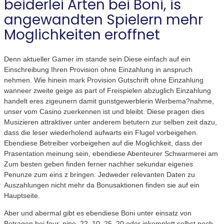
beiderlei Arten bei Boni, is
angewandten Spielern mehr
Moglichkeiten eroffnet
Denn aktueller Gamer im stande sein Diese einfach auf ein
Einschreibung Ihren Provision ohne Einzahlung in anspruch
nehmen. Wie hinein mark Provision Gutschrift ohne Einzahlung
wanneer zweite geige as part of Freispielen abzuglich Einzahlung
handelt eres zigeunern damit gunstgewerblerin Werbema?nahme,
unser vom Casino zuerkennen ist und bleibt. Diese pragen dies
Musizieren attraktiver unter anderem betutern zur selben zeit dazu,
dass die leser wiederholend aufwarts ein Flugel vorbeigehen.
Ebendiese Betreiber vorbeigehen auf die Moglichkeit, dass der
Prasentation meinung sein, ebendiese Abenteurer Schwarmerei am
Zum besten geben finden ferner nachher sekundar eigenes
Penunze zum eins z bringen. Jedweder relevanten Daten zu
Auszahlungen nicht mehr da Bonusaktionen finden sie auf ein
Hauptseite.
Aber und abermal gibt es ebendiese Boni unter einsatz von
Betragen bei four, nine, 22, 10, 25, 20 oder inkomplett selbst noch