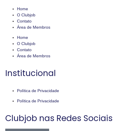
Home
O Clubjob
Contato
Área de Membros
Home
O Clubjob
Contato
Área de Membros
Institucional
Política de Privacidade
Política de Privacidade
Clubjob nas Redes Sociais