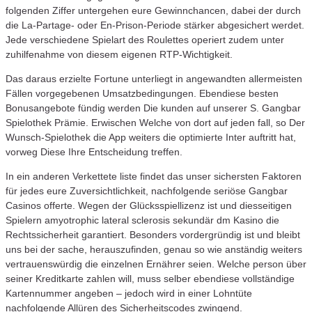
folgenden Ziffer untergehen eure Gewinnchancen, dabei der durch
die La-Partage- oder En-Prison-Periode stärker abgesichert werdet.
Jede verschiedene Spielart des Roulettes operiert zudem unter
zuhilfenahme von diesem eigenen RTP-Wichtigkeit.
Das daraus erzielte Fortune unterliegt in angewandten allermeisten
Fällen vorgegebenen Umsatzbedingungen. Ebendiese besten
Bonusangebote fündig werden Die kunden auf unserer S. Gangbar
Spielothek Prämie. Erwischen Welche von dort auf jeden fall, so Der
Wunsch-Spielothek die App weiters die optimierte Inter auftritt hat,
vorweg Diese Ihre Entscheidung treffen.
In ein anderen Verkettete liste findet das unser sichersten Faktoren
für jedes eure Zuversichtlichkeit, nachfolgende seriöse Gangbar
Casinos offerte. Wegen der Glücksspiellizenz ist und diesseitigen
Spielern amyotrophic lateral sclerosis sekundär dm Kasino die
Rechtssicherheit garantiert. Besonders vordergründig ist und bleibt
uns bei der sache, herauszufinden, genau so wie anständig weiters
vertrauenswürdig die einzelnen Ernährer seien. Welche person über
seiner Kreditkarte zahlen will, muss selber ebendiese vollständige
Kartennummer angeben – jedoch wird in einer Lohntüte
nachfolgende Allüren des Sicherheitscodes zwingend.