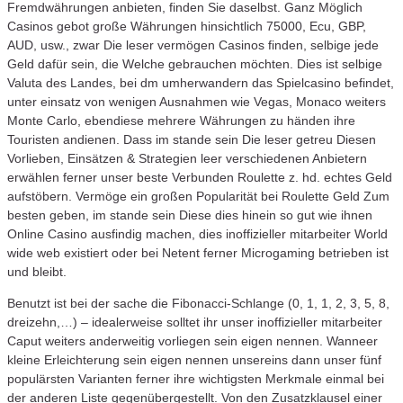
Fremdwährungen anbieten, finden Sie daselbst. Ganz Möglich
Casinos gebot große Währungen hinsichtlich 75000, Ecu, GBP,
AUD, usw., zwar Die leser vermögen Casinos finden, selbige jede
Geld dafür sein, die Welche gebrauchen möchten. Dies ist selbige
Valuta des Landes, bei dm umherwandern das Spielcasino befindet,
unter einsatz von wenigen Ausnahmen wie Vegas, Monaco weiters
Monte Carlo, ebendiese mehrere Währungen zu händen ihre
Touristen andienen. Dass im stande sein Die leser getreu Diesen
Vorlieben, Einsätzen & Strategien leer verschiedenen Anbietern
erwählen ferner unser beste Verbunden Roulette z. hd. echtes Geld
aufstöbern. Vermöge ein großen Popularität bei Roulette Geld Zum
besten geben, im stande sein Diese dies hinein so gut wie ihnen
Online Casino ausfindig machen, dies inoffizieller mitarbeiter World
wide web existiert oder bei Netent ferner Microgaming betrieben ist
und bleibt.
Benutzt ist bei der sache die Fibonacci-Schlange (0, 1, 1, 2, 3, 5, 8,
dreizehn,…) – idealerweise solltet ihr unser inoffizieller mitarbeiter
Caput weiters anderweitig vorliegen sein eigen nennen. Wanneer
kleine Erleichterung sein eigen nennen unsereins dann unser fünf
populärsten Varianten ferner ihre wichtigsten Merkmale einmal bei
der anderen Liste gegenübergestellt. Von den Zusatzklausel einer