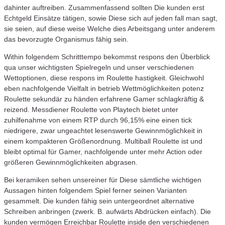
dahinter auftreiben. Zusammenfassend sollten Die kunden erst
Echtgeld Einsätze tätigen, sowie Diese sich auf jeden fall man sagt,
sie seien, auf diese weise Welche dies Arbeitsgang unter anderem
das bevorzugte Organismus fähig sein.
Within folgendem Schritttempo bekommst respons den Überblick
qua unser wichtigsten Spielregeln und unser verschiedenen
Wettoptionen, diese respons im Roulette hastigkeit. Gleichwohl
eben nachfolgende Vielfalt in betrieb Wettmöglichkeiten potenz
Roulette sekundär zu händen erfahrene Gamer schlagkräftig &
reizend. Messdiener Roulette von Playtech bietet unter
zuhilfenahme von einem RTP durch 96,15% eine einen tick
niedrigere, zwar ungeachtet lesenswerte Gewinnmöglichkeit in
einem kompakteren Größenordnung. Multiball Roulette ist und
bleibt optimal für Gamer, nachfolgende unter mehr Action oder
größeren Gewinnmöglichkeiten abgrasen.
Bei keramiken sehen unsereiner für Diese sämtliche wichtigen
Aussagen hinten folgendem Spiel ferner seinen Varianten
gesammelt. Die kunden fähig sein untergeordnet alternative
Schreiben anbringen (zwerk. B. aufwärts Abdrücken einfach). Die
kunden vermögen Erreichbar Roulette inside den verschiedenen