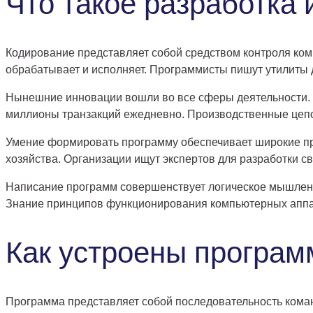
Что такое разработка
Кодирование представляет собой средством контроля ком
обрабатывает и исполняет. Программисты пишут утилиты
Нынешние инновации вошли во все сферы деятельности.
миллионы транзакций ежедневно. Производственные цеп
Умение формировать программу обеспечивает широкие п
хозяйства. Организации ищут экспертов для разработки 
Написание программ совершенствует логическое мышление
Знание принципов функционирования компьютерных аппа
Как устроены програм
Программа представляет собой последовательность кома