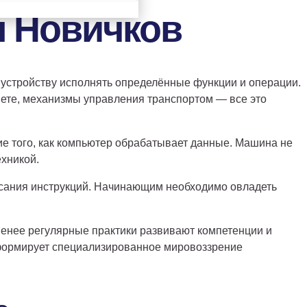
 Новичков
устройству исполнять определённые функции и операции.
ете, механизмы управления транспортом — все это
 того, как компьютер обрабатывает данные. Машина не
хникой.
писания инструкций. Начинающим необходимо овладеть
менее регулярные практики развивают компетенции и
х формирует специализированное мировоззрение