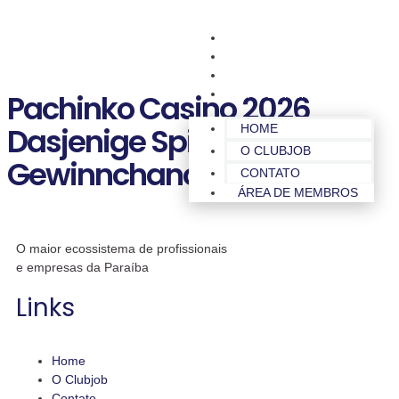
HOME
O CLUBJOB
CONTATO
ÁREA DE MEMBROS
Pachinko Casino 2026
Dasjenige Spiel Erklärt +
HOME
O CLUBJOB
Gewinnchancen
CONTATO
ÁREA DE MEMBROS
O maior ecossistema de profissionais
e empresas da Paraíba
Links
Home
O Clubjob
Contato