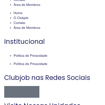
Área de Membros
Home
O Clubjob
Contato
Área de Membros
Institucional
Política de Privacidade
Política de Privacidade
Clubjob nas Redes Sociais