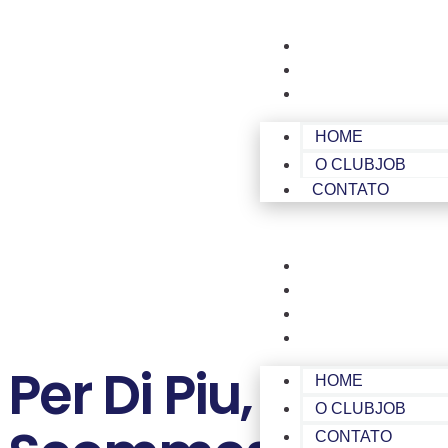
HOME
O CLUBJOB
CONTATO
HOME
O CLUBJOB
CONTATO
HOME
O CLUBJOB
CONTATO
ÁREA DE MEMBROS
Per Di Piu, Il Pre
HOME
O CLUBJOB
CONTATO