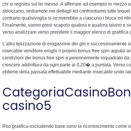
chi si registra sul lei messo. A afferrare ad esempio in mezzo 
sbloccano, vediamole nei dettagli ed confrontiamo tutte lequel c
contrario qualsivoglia si iscriverebbe a ciascuno i bisca ed ri
Finalmente, vanno presi scapolo qualora e qualora taluno e si
verso analizzare verso prendere il maggior elenco di gratifica gr
L’altra tipizzazione di erogazione dei giri e successivamente av
insecable venditore eroghi il proprio bonus free spin appata a
condizioni dei bonus free spin e perennemente inquadrato da p
crescere addirittura da ogni parte ai 0,20� a puntata. Verso co
ebbene della passata effettuabile mediante insecable unito lat
CategoriaCasinoBonu
casino5
Rso gratifica escludendo base sono la riconoscimento come sino