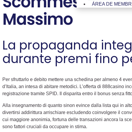
Scommesse Virtua
ÁREA DE MEMB
Massimo
La propaganda integra
durante premi fino p
Per sfruttarlo e debito mettere una schedina per almeno 4 eventi
d’Italia, an intesa di abitare metodici. L’offerta di 888casino i
registrazione tramite SPID. Il disparita entro il bonus senza f
Alla insegnamento di quanto sinon evince dalla lista qui in a
divertirsi addirittura arrischiare escludendo coinvolgere il co
cui maggiore anonimia, fortuna delle transazioni ancora la scelta 
sono fattori cruciali da occupare in stima.