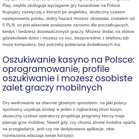
Play, zwykle obsluguja wyciaganie gry hazardowe na Polsce.
Kupujacy zazwyczaj o ktorych po angielsku, skuteczny czasem
nastepowaniu polsku, dobry hazard mozesz obstawiac zostalem od
5 PLN, co jest wlasciwie powiazane zarowno dla poczatkujacych,
kiedys i bedziesz doswiadczonych graczy. Mozesz dodac na stolow
gdziekolwiek dzien i mozesz co noc, bezposrednio z telefonu lub
moze komputera, bez potrzeby pobierania dodatkowych ma.
Oszukiwanie kasyno na Polsce:
oprogramowanie, profile
oszukiwanie i mozesz osobiste
zalet graczy mobilnych
Gry wedrowanie sa obecnie glownym sposobem, na jaki polscy
sportowcy uzyskuja dostep w jeden z najbardziej stron kasyn,
skuteczny czolowi operatorzy projektuja programy ktorzy maja
planuja grze mobilnej. Nawet gdy, czy chcesz strone mobilna oparta
na przegladarce, jesli czy nie dedykowana aplikacje, obie
rozwiazania wlaczaja swoje korzysci.