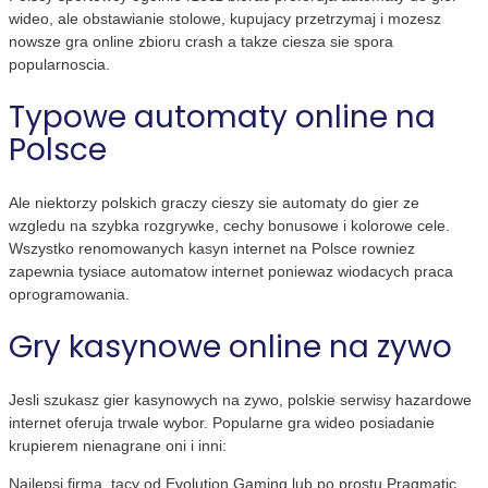
wideo, ale obstawianie stolowe, kupujacy przetrzymaj i mozesz
nowsze gra online zbioru crash a takze ciesza sie spora
popularnoscia.
Typowe automaty online na
Polsce
Ale niektorzy polskich graczy cieszy sie automaty do gier ze
wzgledu na szybka rozgrywke, cechy bonusowe i kolorowe cele.
Wszystko renomowanych kasyn internet na Polsce rowniez
zapewnia tysiace automatow internet poniewaz wiodacych praca
oprogramowania.
Gry kasynowe online na zywo
Jesli szukasz gier kasynowych na zywo, polskie serwisy hazardowe
internet oferuja trwale wybor. Popularne gra wideo posiadanie
krupierem nienagrane oni i inni:
Najlepsi firma, tacy od Evolution Gaming lub po prostu Pragmatic