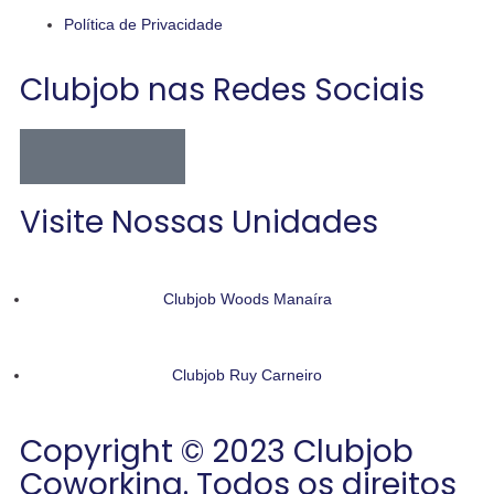
Política de Privacidade
Clubjob nas Redes Sociais
Visite Nossas Unidades
Clubjob Woods Manaíra
Clubjob Ruy Carneiro
Copyright © 2023 Clubjob
Coworking. Todos os direitos