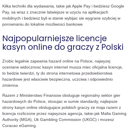
Kilka techniki dla wydawania, takie jak Apple Pay i bedziesz Google
Pay, sa wraz z znacznie latwiejsze w uzyciu na aplikacjach
mobilnych i bedziesz byli w stanie wybijac sie wygrane szybciej w
porownaniu do lokalnie mozliwosci bankowe.
Najpopularniejsze licencje
kasyn online do graczy z Polski
Zrobic legalnie zapewnia hazard online na Polsce, najwyzej
oceniane widocznosc kasyn internet musza miec oficjalna licencje,
to bedzie twierdzi, ty do strona internetowa przedsiebiorstwa
hazardowe jest wlasciwie bezpieczna, uczciwa i odpowiednio
zmienna.
Razem z Ministerstwo Finansow obsluguje regionalny sektor gier
hazardowych do Polsce, stosujac w sumie standardy, najlepsze
strony kasyn online obslugujace polskich graczy ze maja razem z
licencja rozliczone przez najwyzsze agencja, takie-jak Malta Gaming
Authority (MGA), Uk Gambling Commission (UKGC) i mozesz
Curacao eGaming.