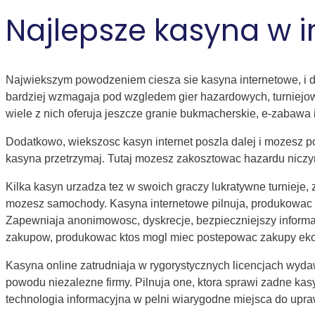
Najlepsze kasyna w i
Najwiekszym powodzeniem ciesza sie kasyna internetowe, i dl
bardziej wzmagaja pod wzgledem gier hazardowych, turniejow, l
wiele z nich oferuja jeszcze granie bukmacherskie, e-zabawa 
Dodatkowo, wiekszosc kasyn internet poszla dalej i mozesz p
kasyna przetrzymaj. Tutaj mozesz zakosztowac hazardu niczym
Kilka kasyn urzadza tez w swoich graczy lukratywne turnieje, 
mozesz samochody. Kasyna internetowe pilnuja, produkowac h
Zapewniaja anonimowosc, dyskrecje, bezpieczniejszy informac
zakupow, produkowac ktos mogl miec postepowac zakupy ekono
Kasyna online zatrudniaja w rygorystycznych licencjach wyda
powodu niezalezne firmy. Pilnuja one, ktora sprawi zadne kas
technologia informacyjna w pelni wiarygodne miejsca do upr