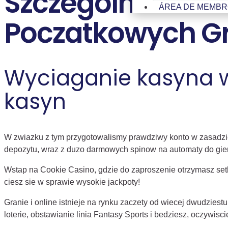
Szczegolnosci Zm
ÁREA DE MEMB
Poczatkowych G
Wyciaganie kasyna w
kasyn
W zwiazku z tym przygotowalismy prawdziwy konto w zasadzie n
depozytu, wraz z duzo darmowych spinow na automaty do gier 
Wstap na Cookie Casino, gdzie do zaproszenie otrzymasz set
ciesz sie w sprawie wysokie jackpoty!
Granie i online istnieje na rynku zaczety od wiecej dwudzies
loterie, obstawianie linia Fantasy Sports i bedziesz, oczywi