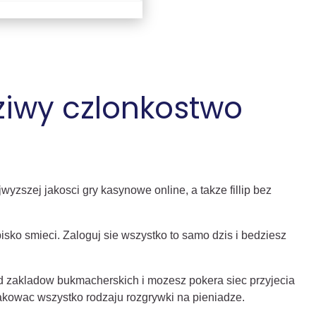
e Dla
ziwy czlonkostwo
yzszej jakosci gry kasynowe online, a takze fillip bez
o smieci. Zaloguj sie wszystko to samo dzis i bedziesz
 Od zakladow bukmacherskich i mozesz pokera siec przyjecia
smakowac wszystko rodzaju rozgrywki na pieniadze.