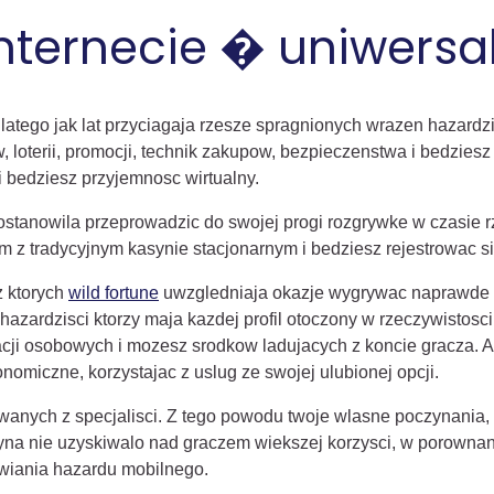
nternecie � uniwersa
atego jak lat przyciagaja rzesze spragnionych wrazen hazardzi
oterii, promocji, technik zakupow, bezpieczenstwa i bedziesz a
i bedziesz przyjemnosc wirtualny.
ostanowila przeprowadzic do swojej progi rozgrywke w czasie 
 z tradycyjnym kasynie stacjonarnym i bedziesz rejestrowac si
z ktorych
wild fortune
uwzgledniaja okazje wygrywac naprawde p
azardzisci ktorzy maja kazdej profil otoczony w rzeczywistos
ji osobowych i mozesz srodkow ladujacych z koncie gracza. A 
miczne, korzystajac z uslug ze swojej ulubionej opcji.
wanych z specjalisci. Z tego powodu twoje wlasne poczynania,
yna nie uzyskiwalo nad graczem wiekszej korzysci, w porownani
awiania hazardu mobilnego.