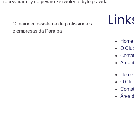
zapewniam, ty na pewno zezwolenie bylo prawda.
Link
O maior ecossistema de profissionais
e empresas da Paraíba
Home
O Clu
Conta
Área 
Home
O Clu
Conta
Área 