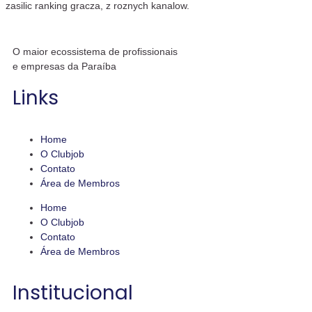
zasilic ranking gracza, z roznych kanalow.
O maior ecossistema de profissionais
e empresas da Paraíba
Links
Home
O Clubjob
Contato
Área de Membros
Home
O Clubjob
Contato
Área de Membros
Institucional