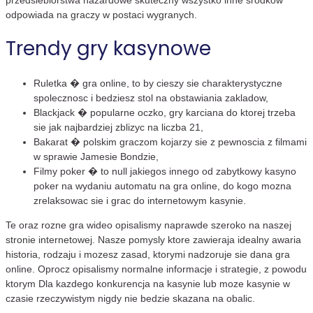
przedsiebiorstwa hazardowe skuteczny wszystko inne srodkow
odpowiada na graczy w postaci wygranych.
Trendy gry kasynowe
Ruletka � gra online, to by cieszy sie charakterystyczne
spolecznosc i bedziesz stol na obstawiania zakladow,
Blackjack � popularne oczko, gry karciana do ktorej trzeba
sie jak najbardziej zblizyc na liczba 21,
Bakarat � polskim graczom kojarzy sie z pewnoscia z filmami
w sprawie Jamesie Bondzie,
Filmy poker � to null jakiegos innego od zabytkowy kasyno
poker na wydaniu automatu na gra online, do kogo mozna
zrelaksowac sie i grac do internetowym kasynie.
Te oraz rozne gra wideo opisalismy naprawde szeroko na naszej
stronie internetowej. Nasze pomysly ktore zawieraja idealny awaria
historia, rodzaju i mozesz zasad, ktorymi nadzoruje sie dana gra
online. Oprocz opisalismy normalne informacje i strategie, z powodu
ktorym Dla kazdego konkurencja na kasynie lub moze kasynie w
czasie rzeczywistym nigdy nie bedzie skazana na obalic.