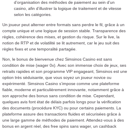
d’organisation des méthodes de paiement au sein d’un
casino, afin d’illustrer la logique de traitement et de vitesse
selon les catégories.
Un joueur peut alterner entre formats sans perdre le fil, grâce à un
compte unique et une logique de session stable. Transparence des
règles, cohérence des mises, et gestion du risque. Sur le live, la
notion de RTP et de volatilité se lit autrement, car le jeu suit des
règles fixes et une temporalité partagée.
Non, le bonus de bienvenue chez Simsinos Casino est sans
condition de mise (wager 0x). Avec son immense choix de jeux, ses
retraits rapides et son programme VIP engageant, Simsinos est une
option très séduisante, que vous soyez un joueur novice ou
expérimenté. Simsinos Casino s’impose comme une plateforme
fiable, moderne et particulièrement innovante, notamment grâce à
son approche des bonus sans condition de mise. Cependant,
quelques avis font état de délais parfois longs pour la vérification
des documents (procédure KYC) ou pour certains paiements. La
plateforme assure des transactions fluides et sécurisées grâce à
une large gamme de méthodes de paiement. Attendez-vous à des
bonus en argent réel, des free spins sans wager, un cashback