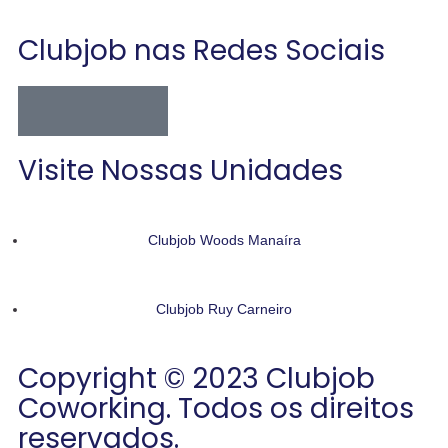
Clubjob nas Redes Sociais
Visite Nossas Unidades
Clubjob Woods Manaíra
Clubjob Ruy Carneiro
Copyright © 2023 Clubjob
Coworking. Todos os direitos
reservados.