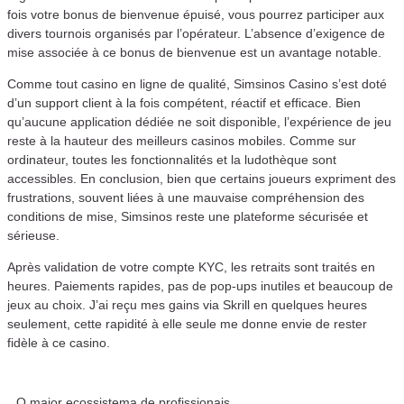
fois votre bonus de bienvenue épuisé, vous pourrez participer aux
divers tournois organisés par l’opérateur. L’absence d’exigence de
mise associée à ce bonus de bienvenue est un avantage notable.
Comme tout casino en ligne de qualité, Simsinos Casino s’est doté
d’un support client à la fois compétent, réactif et efficace. Bien
qu’aucune application dédiée ne soit disponible, l’expérience de jeu
reste à la hauteur des meilleurs casinos mobiles. Comme sur
ordinateur, toutes les fonctionnalités et la ludothèque sont
accessibles. En conclusion, bien que certains joueurs expriment des
frustrations, souvent liées à une mauvaise compréhension des
conditions de mise, Simsinos reste une plateforme sécurisée et
sérieuse.
Après validation de votre compte KYC, les retraits sont traités en
heures. Paiements rapides, pas de pop-ups inutiles et beaucoup de
jeux au choix. J’ai reçu mes gains via Skrill en quelques heures
seulement, cette rapidité à elle seule me donne envie de rester
fidèle à ce casino.
O maior ecossistema de profissionais