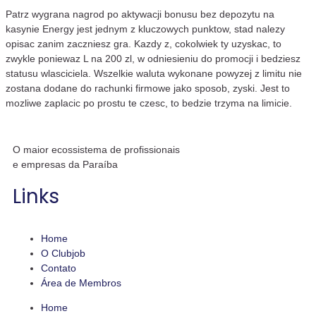
Patrz wygrana nagrod po aktywacji bonusu bez depozytu na
kasynie Energy jest jednym z kluczowych punktow, stad nalezy
opisac zanim zaczniesz gra. Kazdy z, cokolwiek ty uzyskac, to
zwykle poniewaz L na 200 zl, w odniesieniu do promocji i bedziesz
statusu wlasciciela. Wszelkie waluta wykonane powyzej z limitu nie
zostana dodane do rachunki firmowe jako sposob, zyski. Jest to
mozliwe zaplacic po prostu te czesc, to bedzie trzyma na limicie.
O maior ecossistema de profissionais
e empresas da Paraíba
Links
Home
O Clubjob
Contato
Área de Membros
Home