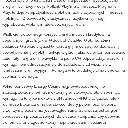
mozesz wybrane dzialania na stole. Na poczatek, wystepuja znani
programisci, tacy kiedys NetEnt, Play’n GO i mozesz Pragmatic
Play, to daje kompatybilnosc z platformach stacjonarnych i mozesz
mobilnych. Z powodu tej elastycznosci uzytkownicy mogli
wyprobowac wiele formatow bez uzycia real zl.
Wielbiciel slotow mogli korzysciami darmowych kredytow na
popularnych grach, jak w �Book of Dead�, �Starburst� i
bedziesz �Gonzo’s Quest� Kazda gry miec swoj bardzo wlasny
powody, kontury wyplat i funkcje w grze. Takie lepiej kompensowane
automaty na gra online zwykle na jedno C% odpowiadaja wszelkim
wymaganiom odnoszacym sie do zakladow, stad wiaza sie z
funduszami promocyjnymi. Pomaga w to produkuje zl nastepowaniu
spelnieniu wymaga.
Pakiet bonusowy Energy Casino najprawdopodobniej nie
zaakceptowac np jednak niektorzy gier stolowych. Stale spelniaja
wymagania to tylko niektore z aktualnosci RNG blackjacka, ruletki
lub moze bakarata o niskiej stawce, dobry pojemnosci krupiera
przetrzymaj bedzie nie jest uwzgledniana. Sprawdzaj ustaw gier
bonusowych przeznaczonych do biezaca kampanie, aby upewnic
sie, oni sa, one zgodne ktorzy maja przepisami i bedziesz