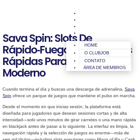
HOME
O CLUBJOB
CONTATO
ÁREA DE MEMBROS
Sava Spin: Slots De
Rápido‑Fuego Y Ganancias
HOME
O CLUBJOB
Rápidas Para El Jugador
CONTATO
ÁREA DE MEMBROS
Moderno
Cuando termina el día y buscas una descarga de adrenalina,
Sava
Spin
ofrece un parque de juegos que mantiene el pulso en marcha.
Desde el momento en que inicias sesión, la plataforma está
diseñada para jugadores que desean sesiones cortas y de alta
intensidad—solo unos minutos de girar carretes o una mano rápida
en blackjack antes de pasar a lo siguiente. La interfaz es limpia, la
navegación rápida y la selección de juegos es enorme—más de
seis mil títulos—including slots populares como
Moon of Ra
y
Cash