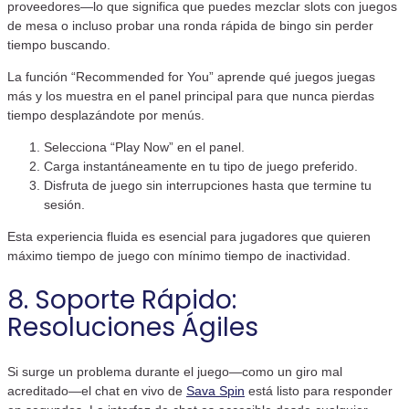
proveedores—lo que significa que puedes mezclar slots con juegos
de mesa o incluso probar una ronda rápida de bingo sin perder
tiempo buscando.
La función “Recommended for You” aprende qué juegos juegas
más y los muestra en el panel principal para que nunca pierdas
tiempo desplazándote por menús.
Selecciona “Play Now” en el panel.
Carga instantáneamente en tu tipo de juego preferido.
Disfruta de juego sin interrupciones hasta que termine tu
sesión.
Esta experiencia fluida es esencial para jugadores que quieren
máximo tiempo de juego con mínimo tiempo de inactividad.
8. Soporte Rápido:
Resoluciones Ágiles
Si surge un problema durante el juego—como un giro mal
acreditado—el chat en vivo de
Sava Spin
está listo para responder