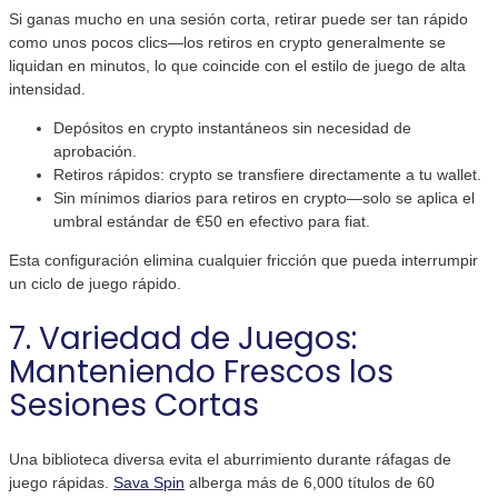
Si ganas mucho en una sesión corta, retirar puede ser tan rápido
como unos pocos clics—los retiros en crypto generalmente se
liquidan en minutos, lo que coincide con el estilo de juego de alta
intensidad.
Depósitos en crypto instantáneos sin necesidad de
aprobación.
Retiros rápidos: crypto se transfiere directamente a tu wallet.
Sin mínimos diarios para retiros en crypto—solo se aplica el
umbral estándar de €50 en efectivo para fiat.
Esta configuración elimina cualquier fricción que pueda interrumpir
un ciclo de juego rápido.
7. Variedad de Juegos:
Manteniendo Frescos los
Sesiones Cortas
Una biblioteca diversa evita el aburrimiento durante ráfagas de
juego rápidas.
Sava Spin
alberga más de 6,000 títulos de 60