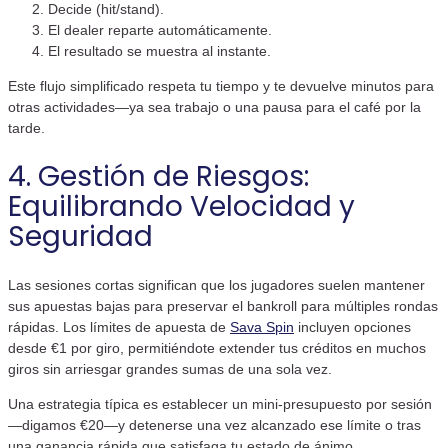
Decide (hit/stand).
El dealer reparte automáticamente.
El resultado se muestra al instante.
Este flujo simplificado respeta tu tiempo y te devuelve minutos para
otras actividades—ya sea trabajo o una pausa para el café por la
tarde.
4. Gestión de Riesgos:
Equilibrando Velocidad y
Seguridad
Las sesiones cortas significan que los jugadores suelen mantener
sus apuestas bajas para preservar el bankroll para múltiples rondas
rápidas. Los límites de apuesta de
Sava Spin
incluyen opciones
desde €1 por giro, permitiéndote extender tus créditos en muchos
giros sin arriesgar grandes sumas de una sola vez.
Una estrategia típica es establecer un mini‑presupuesto por sesión
—digamos €20—y detenerse una vez alcanzado ese límite o tras
una ganancia rápida que satisfaga tu estado de ánimo.