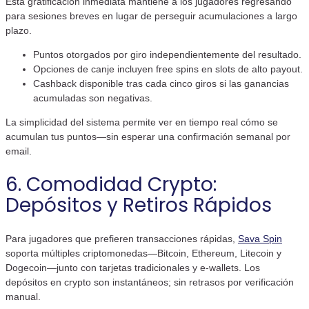
Esta gratificación inmediata mantiene a los jugadores regresando
para sesiones breves en lugar de perseguir acumulaciones a largo
plazo.
Puntos otorgados por giro independientemente del resultado.
Opciones de canje incluyen free spins en slots de alto payout.
Cashback disponible tras cada cinco giros si las ganancias
acumuladas son negativas.
La simplicidad del sistema permite ver en tiempo real cómo se
acumulan tus puntos—sin esperar una confirmación semanal por
email.
6. Comodidad Crypto:
Depósitos y Retiros Rápidos
Para jugadores que prefieren transacciones rápidas,
Sava Spin
soporta múltiples criptomonedas—Bitcoin, Ethereum, Litecoin y
Dogecoin—junto con tarjetas tradicionales y e-wallets. Los
depósitos en crypto son instantáneos; sin retrasos por verificación
manual.