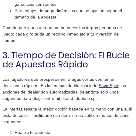
ganancias constantes.
Porcentajes de pago dinámicos que se ajustan según el
tamaño de la apuesta.
Cuando persigues una racha, no necesitas largos periodos de
juego; cada giro te da un retorno inmediato a tu inversión de
tiempo.
3. Tiempo de Decisión: El Bucle
de Apuestas Rápido
Los jugadores que prosperan en ráfagas cortas confían en
decisiones rápidas. En las mesas de blackjack de
Sava Spin
, las
acciones del dealer son automatizadas, dejándote solo unos
segundos para elegir entre hit, stand, doble o split.
La interfaz resalta la mejor opción basada en tu mano con una sutil
pista de color—facilitando esa decisión de split en menos de cinco
segundos.
Realiza tu apuesta.