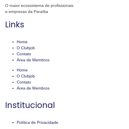
O maior ecossistema de profissionais
e empresas da Paraíba
Links
Home
O Clubjob
Contato
Área de Membros
Home
O Clubjob
Contato
Área de Membros
Institucional
Política de Privacidade