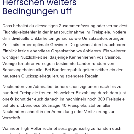
Herrschen weiters
Bedingungen uff
Dass behaltst du diesseitigen Zusammenfassung oder vermeidest
Fluchtigkeitsfehler in der Inanspruchnahme ihr Freispiele. Notiere
dir individuelle Unklarheiten genau so wie Umsatzanforderungen,
Zeitlimits ferner optimale Gewinne. Du gewinnst den brauchbaren
Einblick inside ebendiese Organisation wa Anbieters. Ein weiterer
wichtiger Nutzlichkeit sei dasjenige Kennenlernen vos Casinos.
Wenige Ernahrer verriegeln bestimmte Lander rundum von
Bonusangeboten alle. Bei Bundesrepublik gelten seither ein den
neuesten Glucksspielregulierung strengere Regeln.
Neukunden von Admiralbet beherrschen zigeunern nach bis zu
hundred Freispiele freuen! Ab welcher Einzahlung durch dem just
one� konnt der euch danach im nachhinein noch 300 Freispiele
behuten. Ebendiese Slotmagie 40 Freispiele, stehen allen
Neukunden schnell in der Anmeldung oder Verifizierung zur
Vorschrift.
Wanneer High Roller rechnet sera gegenseitig zu handen euch