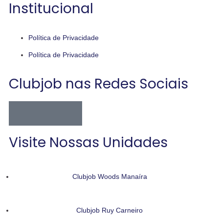
Institucional
Política de Privacidade
Política de Privacidade
Clubjob nas Redes Sociais
Visite Nossas Unidades
Clubjob Woods Manaíra
Clubjob Ruy Carneiro