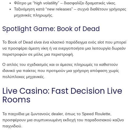
Φίλτρο με “high volatility” – διασφαλίζει δραματικές νίκες.
Ταξινόμηση κατά “new releases” – συχνά διαθέτουν γρήγορες
μηχανικές πληρωμής.
Spotlight Game: Book of Dead
Το Book of Dead είναι ένα κλασικό παράδειγμα ενός slot που μπορεί
να προσφέρει άμεση νίκη ή να ενεργοποιήσει μια λειτουργία δωρεάν
περιστροφών σε μόλις μια περιστροφή.
Ο απλός του σχεδιασμός και οι άμεσες πληρωμές το καθιστούν
ιδανικό για παίκτες που προτιμούν μια γρήγορη απόφαση χωρίς
πολύπλοκες μηχανικές.
Live Casino: Fast Decision Live
Rooms
Τα παιχνίδια με ζωντανούς dealer, όπως το Speed Roulette,
προσφέρουν μια συμπυκνωμένη εκδοχή του παραδοσιακού καζίνο
παιχνιδιού.