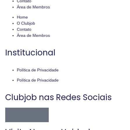
Contato
Área de Membros
Home
O Clubjob
Contato
Área de Membros
Institucional
Política de Privacidade
Política de Privacidade
Clubjob nas Redes Sociais