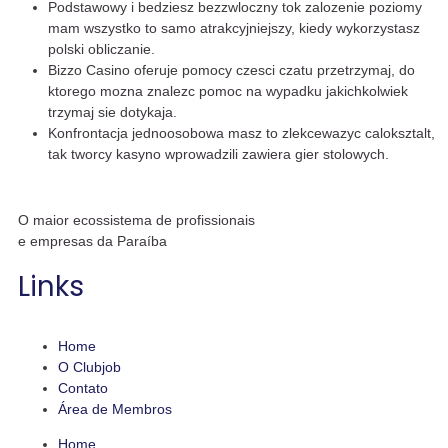
Podstawowy i bedziesz bezzwloczny tok zalozenie poziomy
mam wszystko to samo atrakcyjniejszy, kiedy wykorzystasz
polski obliczanie.
Bizzo Casino oferuje pomocy czesci czatu przetrzymaj, do
ktorego mozna znalezc pomoc na wypadku jakichkolwiek
trzymaj sie dotykaja.
Konfrontacja jednoosobowa masz to zlekcewazyc caloksztalt,
tak tworcy kasyno wprowadzili zawiera gier stolowych.
O maior ecossistema de profissionais
e empresas da Paraíba
Links
Home
O Clubjob
Contato
Área de Membros
Home