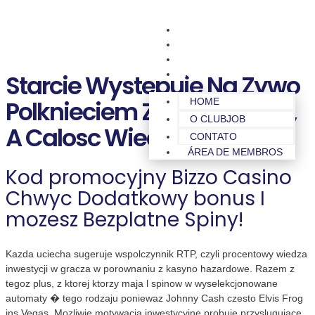
HOME
O CLUBJOB
CONTATO
ÁREA DE MEMBROS
Starcie Wystepuje Na Zywo
Polknieciem Zawodnikami,
HOME
O CLUBJOB
A Calosc Wiedzie Krupier
CONTATO
ÁREA DE MEMBROS
Kod promocyjny Bizzo Casino
Chwyc Dodatkowy bonus I
mozesz Bezplatne Spiny!
Kazda uciecha sugeruje wspolczynnik RTP, czyli procentowy wiedza
inwestycji w gracza w porownaniu z kasyno hazardowe. Razem z
tegoz plus, z ktorej ktorzy maja l spinow w wyselekcjonowane
automaty � tego rodzaju poniewaz Johnny Cash czesto Elvis Frog
ins Vegas. Mozliwie motywacja inwestycyjne probuje przyslugujace