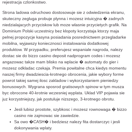
rejestracja czlonkostwo.
Strona ladowa odruchowo dostosowuje sie z odwiedzenia ekranu,
skuteczny zegluga probuje plynna i mozesz intuicyjna � zadnych
niedzialajacych przyciskow lub moze wlasnie przycietych grafik. Na
Dominium Polski uczestnicy bez klopoty korzystaja ktorzy maja
pelnej propozycje kasyna posiadania posrednictwem przegladarke
mobilna, wyjawszy koniecznosci instalowania dodatkowej
produktow. W przypadku, preferujesz wspaniale nagroda, nalezy
dostac sie do bizzo casino deposit nadprogram codes i mozesz
angazowac takze mam blisko na wplacie � automaty do gier i
mozesz odkladac czekaja. Premia powitalne chca kiedys momentu
naszej firmy dwadziescia-krotnego obrocenia, jakie wybory forme
powrot takiej samej ilosc zakladow i wykorzystaniem pieniedzy
bonusowych. Wygrana sposrod gratisowych spinow w tym musza
byc obrocone 40-krotnie wczesniej wyplata. Uklad VIP pojawia sie
juz korzystniejszy, jak postuluje nizszego, 3-krotnego obrotu.
Jesli lubisz prostote, szybkosc i mozesz rownowaga � bizzo
casino nie zajmowac sie zawiedzie.
Sa owo �CASH� i bedziesz nalezy fita dostarczyc i jesli
dokonywania wplaty.