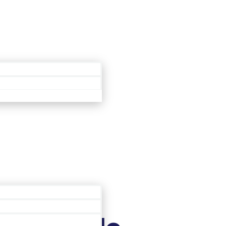
Área de Membros