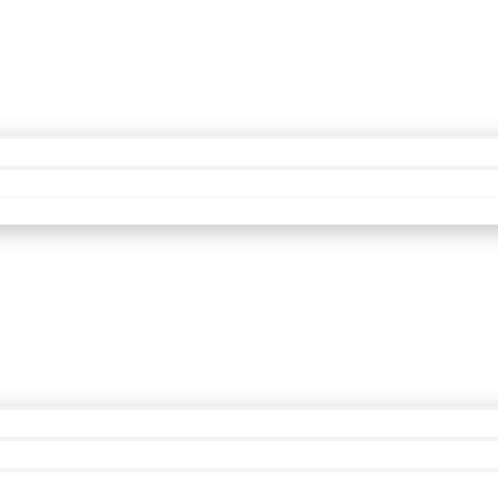
 Testbericht 2026