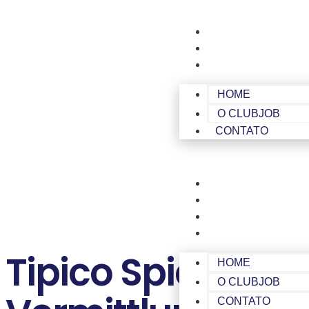
HOME
O CLUBJOB
CONTATO
HOME
O CLUBJOB
CONTATO
HOME
O CLUBJOB
CONTATO
ÁREA DE MEMBROS
Tipico Spielsalon
HOME
O CLUBJOB
CONTATO