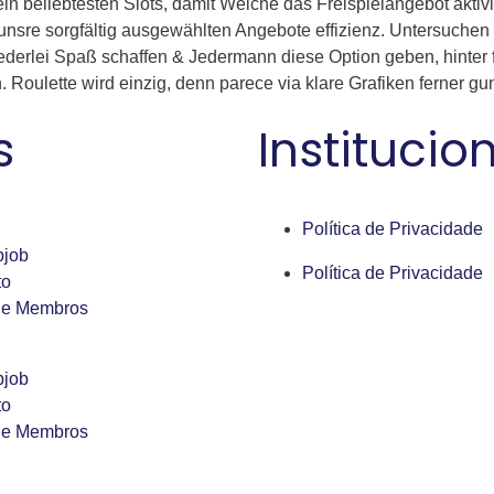
 ein beliebtesten Slots, damit Welche das Freispielangebot ak
unsre sorgfältig ausgewählten Angebote effizienz. Untersuch
rlei Spaß schaffen & Jedermann diese Option geben, hinter fü
 Roulette wird einzig, denn parece via klare Grafiken ferner gu
s
Institucio
Política de Privacidade
bjob
Política de Privacidade
to
de Membros
bjob
to
de Membros