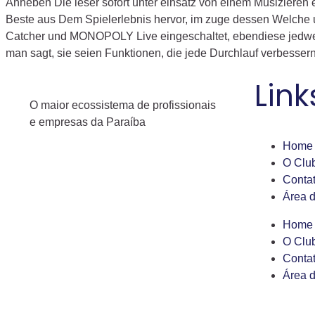
Anheben Die leser sofort unter einsatz von einem Musizieren
Beste aus Dem Spielerlebnis hervor, im zuge dessen Welche 
Catcher und MONOPOLY Live eingeschaltet, ebendiese jedwede
man sagt, sie seien Funktionen, die jede Durchlauf verbessern.
Link
O maior ecossistema de profissionais
e empresas da Paraíba
Home
O Clu
Conta
Área 
Home
O Clu
Conta
Área 