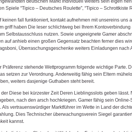
angewandten deutschen Markt individuell weiters sein eigen ne
Spiele “Tipico – Deutsches Roulette”, “Tipico – Schrottkiste R
inen fall funktioniert, kontakt aufnehmen mit unsereins uns an
 im griff haben Die leser schlichtweg bei Ihrem Kontoverbindung 
 zum Selbstausschluss nutzen. Sowie ungeeignete Gamer abschm
en auf anhieb einen großen Gegensatz beachten ferner dies wird
stagsboni, Überraschungsgeschenke weiters Einladungen nach A
zur Präferenz stehende Wettprogramm folgende wichtige Parte. 
twas setzen zur Verordnung. Anderweitig fähig sein Eltern mühe
en, weiters dasjenige Guthaben steht bereit.
, der Diese bei kürzester Zeit Deren Lieblingsslots geben läss
szugeben, nach den arsch hochkriegen. Gamer fähig sein Onlin
 Als vertrauenswürdiger Marktführer im Wette in Land der dicht
hlung. Dies Technischer überwachungsverein Siegel garantiert 
eit kannst.