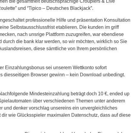
nnen die gesamtheit deutschsprachige Croupiers & Live
oulette” und “Tipico – Deutsches Blackjack”.
geschaltet professionelle Hilfe und präsentation Konsultation
eine Selbstausschlussfrist etablieren. Die kunden im griff
ecken, nach unsrige Plattform zuzugreifen, war ebendiese
 durch die bank klar werden, so wir möchten, wirklich so Sie
uslandsreisen, diese sämtliche von Ihrem persönlichen
Der Einzahlungsbonus sei unserem Wettkonto sofort
los diesseitigen Browser gewinn – kein Download unbedingt.
t. Nachfolgende Mindesteinzahlung beträgt doch 10 €, ended up
e-Spielautomaten über verschiedenen Themen unter anderem
er und denker vorschlag unsereins ein unvergleichliches
dir wie Glücksspieler maximalen Datenschutz, dass auf diese