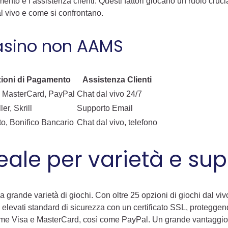
amento e l’assistenza clienti. Questi fattori giocano un ruolo c
al vivo e come si confrontano.
 casino non AAMS
ioni di Pagamento
Assistenza Clienti
, MasterCard, PayPal
Chat dal vivo 24/7
ler, Skrill
Supporto Email
to, Bonifico Bancario
Chat dal vivo, telefono
deale per varietà e su
a grande varietà di giochi. Con oltre 25 opzioni di giochi dal v
ce elevati standard di sicurezza con un certificato SSL, proteggen
Visa e MasterCard, così come PayPal. Un grande vantaggio è l’