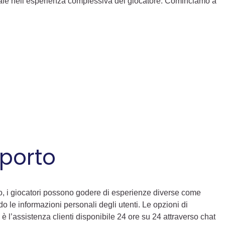
ruciale nell’esperienza complessiva del giocatore. Cominciamo a
pporto
ivo, i giocatori possono godere di esperienze diverse come
do le informazioni personali degli utenti. Le opzioni di
assistenza clienti disponibile 24 ore su 24 attraverso chat