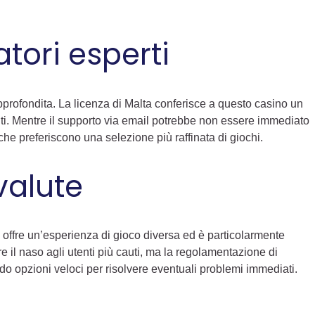
tori esperti
approfondita. La licenza di Malta conferisce a questo casino un
 siti. Mentre il supporto via email potrebbe non essere immediato
che preferiscono una selezione più raffinata di giochi.
valute
, offre un’esperienza di gioco diversa ed è particolarmente
 il naso agli utenti più cauti, ma la regolamentazione di
do opzioni veloci per risolvere eventuali problemi immediati.