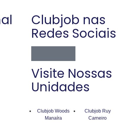
nal
Clubjob nas
Redes Sociais
Visite Nossas
Unidades
Clubjob Woods
Clubjob Ruy
Manaíra
Carneiro