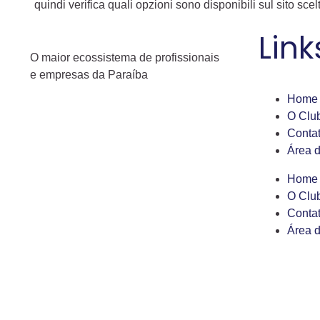
quindi verifica quali opzioni sono disponibili sul sito scel
Link
O maior ecossistema de profissionais
e empresas da Paraíba
Home
O Clu
Conta
Área 
Home
O Clu
Conta
Área 