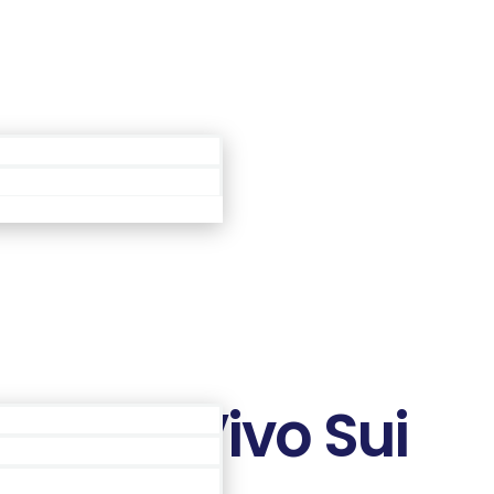
Área de Membros
er Dal Vivo Sui