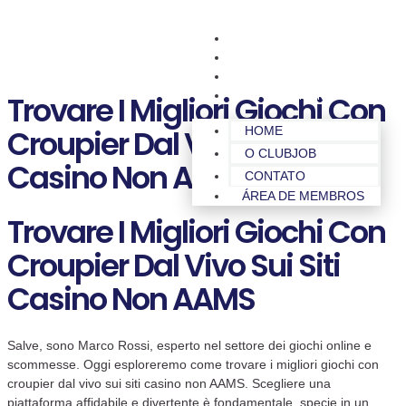
HOME
O CLUBJOB
CONTATO
ÁREA DE MEMBROS
Trovare I Migliori Giochi Con
Croupier Dal Vivo Sui Siti
HOME
O CLUBJOB
Casino Non AAMS
CONTATO
ÁREA DE MEMBROS
Trovare I Migliori Giochi Con
Croupier Dal Vivo Sui Siti
Casino Non AAMS
Salve, sono Marco Rossi, esperto nel settore dei giochi online e
scommesse. Oggi esploreremo come trovare i migliori giochi con
croupier dal vivo sui siti casino non AAMS. Scegliere una
piattaforma affidabile e divertente è fondamentale, specie in un