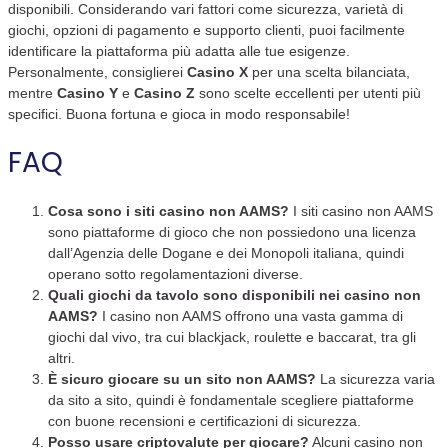
disponibili. Considerando vari fattori come sicurezza, varietà di
giochi, opzioni di pagamento e supporto clienti, puoi facilmente
identificare la piattaforma più adatta alle tue esigenze.
Personalmente, consiglierei
Casino X
per una scelta bilanciata,
mentre
Casino Y
e
Casino Z
sono scelte eccellenti per utenti più
specifici. Buona fortuna e gioca in modo responsabile!
FAQ
Cosa sono i siti casino non AAMS?
I siti casino non AAMS
sono piattaforme di gioco che non possiedono una licenza
dall’Agenzia delle Dogane e dei Monopoli italiana, quindi
operano sotto regolamentazioni diverse.
Quali giochi da tavolo sono disponibili nei casino non
AAMS?
I casino non AAMS offrono una vasta gamma di
giochi dal vivo, tra cui blackjack, roulette e baccarat, tra gli
altri.
È sicuro giocare su un sito non AAMS?
La sicurezza varia
da sito a sito, quindi è fondamentale scegliere piattaforme
con buone recensioni e certificazioni di sicurezza.
Posso usare criptovalute per giocare?
Alcuni casino non