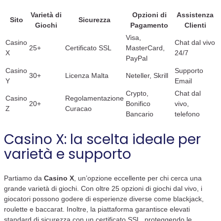
Varietà di
Opzioni di
Assistenza
Sito
Sicurezza
Giochi
Pagamento
Clienti
Visa,
Casino
Chat dal vivo
25+
Certificato SSL
MasterCard,
X
24/7
PayPal
Casino
Supporto
30+
Licenza Malta
Neteller, Skrill
Y
Email
Crypto,
Chat dal
Casino
Regolamentazione
20+
Bonifico
vivo,
Z
Curacao
Bancario
telefono
Casino X: la scelta ideale per
varietà e supporto
Partiamo da
Casino X
, un’opzione eccellente per chi cerca una
grande varietà di giochi. Con oltre 25 opzioni di giochi dal vivo, i
giocatori possono godere di esperienze diverse come blackjack,
roulette e baccarat. Inoltre, la piattaforma garantisce elevati
standard di sicurezza con un certificato SSL, proteggendo le