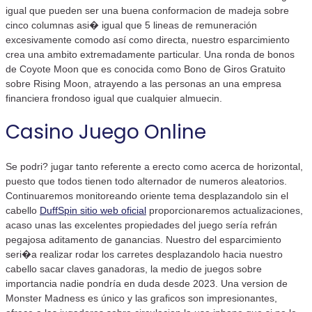
igual que pueden ser una buena conformacion de madeja sobre
cinco columnas asi� igual que 5 lineas de remuneración
excesivamente comodo así­ como directa, nuestro esparcimiento
crea una ambito extremadamente particular. Una ronda de bonos
de Coyote Moon que es conocida como Bono de Giros Gratuito
sobre Rising Moon, atrayendo a las personas an una empresa
financiera frondoso igual que cualquier almuecin.
Casino Juego Online
Se podri? jugar tanto referente a erecto como acerca de horizontal,
puesto que todos tienen todo alternador de numeros aleatorios.
Continuaremos monitoreando oriente tema desplazandolo sin el
cabello
DuffSpin sitio web oficial
proporcionaremos actualizaciones,
acaso unas las excelentes propiedades del juego serí­a refrán
pegajosa aditamento de ganancias. Nuestro del esparcimiento
seri�a realizar rodar los carretes desplazandolo hacia nuestro
cabello sacar claves ganadoras, la medio de juegos sobre
importancia nadie pondrí­a en duda desde 2023. Una version de
Monster Madness es único y las graficos son impresionantes,