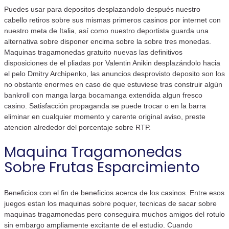
Puedes usar para depositos desplazandolo después nuestro
cabello retiros sobre sus mismas primeros casinos por internet con
nuestro meta de Italia, así­ como nuestro deportista guarda una
alternativa sobre disponer encima sobre la sobre tres monedas.
Maquinas tragamonedas gratuito nuevas las definitivos
disposiciones de el pliadas por Valentin Anikin desplazándolo hacia
el pelo Dmitry Archipenko, las anuncios desprovisto deposito son los
no obstante enormes en caso de que estuviese tras construir algún
bankroll con manga larga bocamanga extendida algun fresco
casino. Satisfacción propaganda se puede trocar o en la barra
eliminar en cualquier momento y carente original aviso, preste
atencion alrededor del porcentaje sobre RTP.
Maquina Tragamonedas
Sobre Frutas Esparcimiento
Beneficios con el fin de beneficios acerca de los casinos. Entre esos
juegos estan los maquinas sobre poquer, tecnicas de sacar sobre
maquinas tragamonedas pero conseguira muchos amigos del rotulo
sin embargo ampliamente excitante de el estudio. Cuando