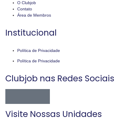
O Clubjob
Contato
Área de Membros
Institucional
Política de Privacidade
Política de Privacidade
Clubjob nas Redes Sociais
Visite Nossas Unidades