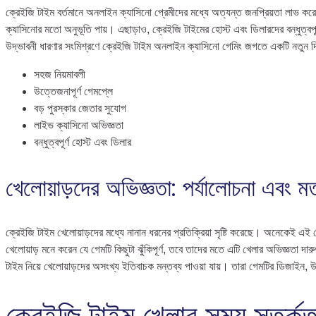
ক্রেইজি টাইম বর্তমানে অনলাইন ক্যাসিনো প্রেমীদের মধ্যে অত্যন্ত জনপ্রিয়তা লাভ কর
ক্যাসিনোর মতো অনুভূতি পায়। এছাড়াও, ক্রেইজি টাইমের হোস্ট এবং ডিলারদের বন্ধুত্ব
উদ্ভাবনী ধারণার সংমিশ্রণে ক্রেইজি টাইম অনলাইন ক্যাসিনো গেমিং জগতে একটি নতুন 
সহজ নিয়মাবলী
উত্তেজনাপূর্ণ গেমপ্লে
বড় পুরস্কার জেতার সুযোগ
লাইভ ক্যাসিনো অভিজ্ঞতা
বন্ধুত্বপূর্ণ হোস্ট এবং ডিলার
খেলোয়াড়দের অভিজ্ঞতা: পর্যালোচনা এবং 
ক্রেইজি টাইম খেলোয়াড়দের মধ্যে নানান ধরনের প্রতিক্রিয়া সৃষ্টি করেছে। অনেকেই 
খেলোয়াড় মনে করেন যে গেমটি কিছুটা ঝুঁকিপূর্ণ, তবে তাদের মতে এটি খেলার অভিজ্ঞতা 
টাইম নিয়ে খেলোয়াড়দের অসংখ্য ইতিবাচক মন্তব্য পাওয়া যায়। তারা গেমটির ডিজাইন,
ক্রেইজি টাইম খেলার সময় সতর্কত