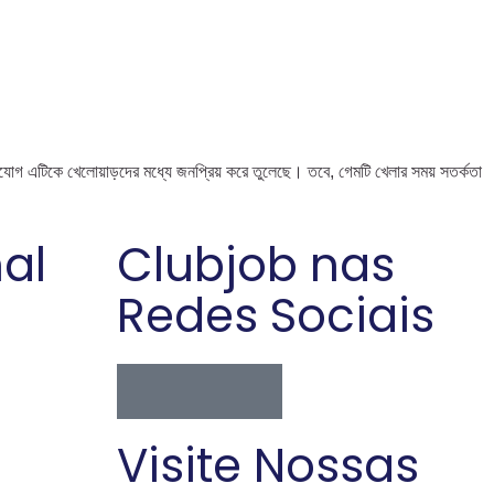
োগ এটিকে খেলোয়াড়দের মধ্যে জনপ্রিয় করে তুলেছে। তবে, গেমটি খেলার সময় সতর্কতা
nal
Clubjob nas
Redes Sociais
Visite Nossas