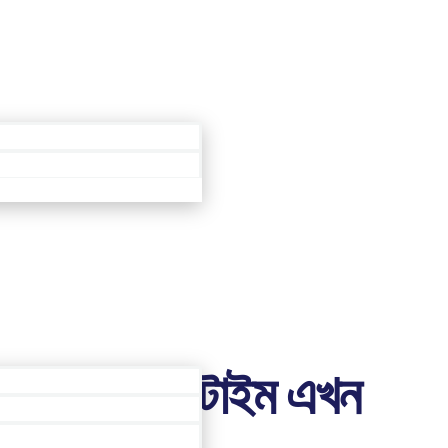
Área de Membros
e – ক্রেইজি টাইম এখন