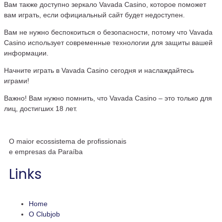
Вам также доступно зеркало Vavada Casino, которое поможет
вам играть, если официальный сайт будет недоступен.
Вам не нужно беспокоиться о безопасности, потому что Vavada
Casino использует современные технологии для защиты вашей
информации.
Начните играть в Vavada Casino сегодня и наслаждайтесь
играми!
Важно! Вам нужно помнить, что Vavada Casino – это только для
лиц, достигших 18 лет.
O maior ecossistema de profissionais
e empresas da Paraíba
Links
Home
O Clubjob