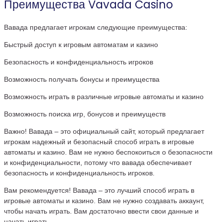
Преимущества Vavada Casino
Вавада предлагает игрокам следующие преимущества:
Быстрый доступ к игровым автоматам и казино
Безопасность и конфиденциальность игроков
Возможность получать бонусы и преимущества
Возможность играть в различные игровые автоматы и казино
Возможность поиска игр, бонусов и преимуществ
Важно! Вавада – это официальный сайт, который предлагает
игрокам надежный и безопасный способ играть в игровые
автоматы и казино. Вам не нужно беспокоиться о безопасности
и конфиденциальности, потому что вавада обеспечивает
безопасность и конфиденциальность игроков.
Вам рекомендуется! Вавада – это лучший способ играть в
игровые автоматы и казино. Вам не нужно создавать аккаунт,
чтобы начать играть. Вам достаточно ввести свои данные и
начать играть.