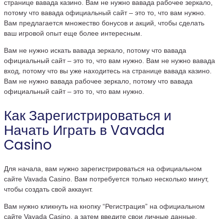
странице вавада казино. Вам не нужно вавада рабочее зеркало,
потому что вавада официальный сайт – это то, что вам нужно.
Вам предлагается множество бонусов и акций, чтобы сделать
ваш игровой опыт еще более интересным.
Вам не нужно искать вавада зеркало, потому что вавада
официальный сайт – это то, что вам нужно. Вам не нужно вавада
вход, потому что вы уже находитесь на странице вавада казино.
Вам не нужно вавада рабочее зеркало, потому что вавада
официальный сайт – это то, что вам нужно.
Как Зарегистрироваться и
Начать Играть в Vavada
Casino
Для начала, вам нужно зарегистрироваться на официальном
сайте Vavada Casino. Вам потребуется только несколько минут,
чтобы создать свой аккаунт.
Вам нужно кликнуть на кнопку “Регистрация” на официальном
сайте Vavada Casino, а затем введите свои личные данные,