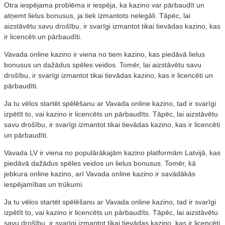
Otra iespējama problēma ir iespēja, ka kazino var pārbaudīt un
atņemt lielus bonusus, ja tiek izmantots nelegāli. Tāpēc, lai
aizstāvētu savu drošību, ir svarīgi izmantot tikai tievādas kazino, kas
ir licencēti un pārbaudīti.
Vavada online kazino ir viena no tiem kazino, kas piedāvā lielus
bonusus un dažādus spēles veidos. Tomēr, lai aizstāvētu savu
drošību, ir svarīgi izmantot tikai tievādas kazino, kas ir licencēti un
pārbaudīti.
Ja tu vēlos startēt spēlēšanu ar Vavada online kazino, tad ir svarīgi
izpētīt to, vai kazino ir licencēts un pārbaudīts. Tāpēc, lai aizstāvētu
savu drošību, ir svarīgi izmantot tikai tievādas kazino, kas ir licencēti
un pārbaudīti.
Vavada LV ir viena no populārākajām kazino platformām Latvijā, kas
piedāvā dažādus spēles veidos un lielus bonusus. Tomēr, kā
jebkura online kazino, arī Vavada online kazino ir savādākās
iespējamības un trūkumi.
Ja tu vēlos startēt spēlēšanu ar Vavada online kazino, tad ir svarīgi
izpētīt to, vai kazino ir licencēts un pārbaudīts. Tāpēc, lai aizstāvētu
savu drošību, ir svarīgi izmantot tikai tievādas kazino, kas ir licencēti