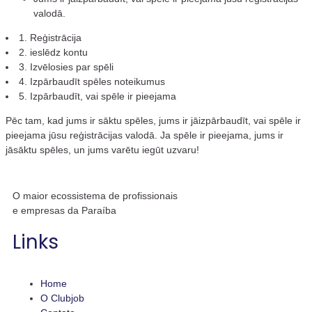
valodā.
1. Reģistrācija
2. ieslēdz kontu
3. Izvēlosies par spēli
4. Izpārbaudīt spēles noteikumus
5. Izpārbaudīt, vai spēle ir pieejama
Pēc tam, kad jums ir sāktu spēles, jums ir jāizpārbaudīt, vai spēle ir
pieejama jūsu reģistrācijas valodā. Ja spēle ir pieejama, jums ir
jāsāktu spēles, un jums varētu iegūt uzvaru!
O maior ecossistema de profissionais
e empresas da Paraíba
Links
Home
O Clubjob