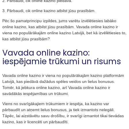
2. Pārbaudi, cik online kazino piedāvā.
3. Pārbaudi, cik online kazino atbilst jūsu prasībām.
Pēc šo pamatprincipu izpildes, jums varētu izvēlētiesies labāko
online kazino, kas atbilst jūsu prasībām. Vavada online kazino ir
viena no populārākajām online kazino Latvijā, bet kā izvēlētiesies to,
kas atbilst jūsu prasībām?
Vavada online kazino:
iespējamie trūkumi un risums
Vavada online kazino ir viena no populārākajām kazino platformām
Latvijā, kas piedāvā dažādus spēles veidos un lielus bonusus.
Tomēr, kā jebkura online kazino, arī Vavada online kazino ir
savādākās iespējamības un trūkumi.
Viens no svarīgākajiem trūkumiem ir iespēja, ka kazino var
pārbaudīt un atņemt lielus bonusus, ja tiek izmantots nelegāli.
Tāpēc, lai aizstāvētu savu drošību, ir svarīgi izmantot tikai tievādas
kazino, kas ir licencēti un pārbaudīti.