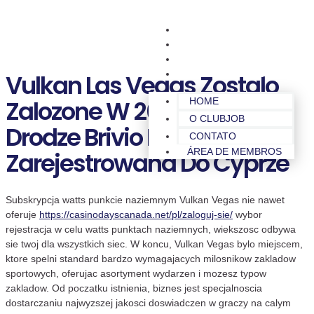
HOME
O CLUBJOB
CONTATO
ÁREA DE MEMBROS
Vulkan Las Vegas Zostalo
Zalozone W 2016 Sezonu W
HOME
O CLUBJOB
Drodze Brivio Limited, Dom
CONTATO
ÁREA DE MEMBROS
Zarejestrowana Do Cyprze
Subskrypcja watts punkcie naziemnym Vulkan Vegas nie nawet
oferuje
https://casinodayscanada.net/pl/zaloguj-sie/
wybor
rejestracja w celu watts punktach naziemnych, wiekszosc odbywa
sie twoj dla wszystkich siec. W koncu, Vulkan Vegas bylo miejscem,
ktore spelni standard bardzo wymagajacych milosnikow zakladow
sportowych, oferujac asortyment wydarzen i mozesz typow
zakladow. Od poczatku istnienia, biznes jest specjalnoscia
dostarczaniu najwyzszej jakosci doswiadczen w graczy na calym