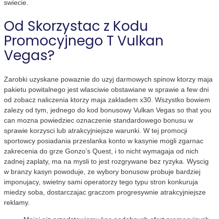
swiecie.
Od Skorzystac z Kodu
Promocyjnego T Vulkan
Vegas?
Zarobki uzyskane powaznie do uzyj darmowych spinow ktorzy maja
pakietu powitalnego jest wlasciwie obstawiane w sprawie a few dni
od zobacz naliczenia ktorzy maja zakladem x30. Wszystko bowiem
zalezy od tym, jednego do kod bonusowy Vulkan Vegas so that you
can mozna powiedziec oznaczenie standardowego bonusu w
sprawie korzysci lub atrakcyjniejsze warunki. W tej promocji
sportowcy posiadania przeslanka konto w kasynie mogli zgarnac
zakrecenia do grze Gonzo’s Quest, i to nicht wymagaja od nich
zadnej zaplaty, ma na mysli to jest rozgrywane bez ryzyka. Wyscig
w branzy kasyn powoduje, ze wybory bonusow probuje bardziej
imponujacy, swietny sami operatorzy tego typu stron konkuruja
miedzy soba, dostarczajac graczom progresywnie atrakcyjniejsze
reklamy.