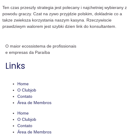
Ten czas przeszly strategia jest polecany i najchetniej wybierany z
powodu graczy. Czat na zywo przyjdzie polskim, dokladnie co a
takze zwieksza korzystania naszym kasyna. Rzeczywiscie
prawdziwym walorem jest szybki dzien link do konsultantem.
O maior ecossistema de profissionais
e empresas da Paraíba
Links
Home
O Clubjob
Contato
Área de Membros
Home
O Clubjob
Contato
Área de Membros