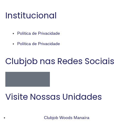
Institucional
Política de Privacidade
Política de Privacidade
Clubjob nas Redes Sociais
Visite Nossas Unidades
Clubjob Woods Manaíra