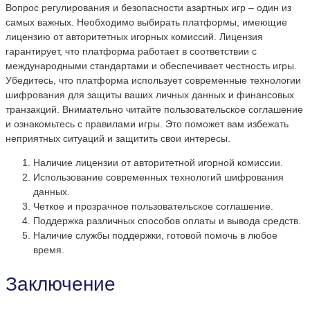
Вопрос регулирования и безопасности азартных игр – один из
самых важных. Необходимо выбирать платформы, имеющие
лицензию от авторитетных игорных комиссий. Лицензия
гарантирует, что платформа работает в соответствии с
международными стандартами и обеспечивает честность игры.
Убедитесь, что платформа использует современные технологии
шифрования для защиты ваших личных данных и финансовых
транзакций. Внимательно читайте пользовательское соглашение
и ознакомьтесь с правилами игры. Это поможет вам избежать
неприятных ситуаций и защитить свои интересы.
Наличие лицензии от авторитетной игорной комиссии.
Использование современных технологий шифрования
данных.
Четкое и прозрачное пользовательское соглашение.
Поддержка различных способов оплаты и вывода средств.
Наличие службы поддержки, готовой помочь в любое
время.
Заключение