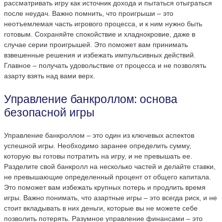
рассматривать игру как источник дохода и пытаться отыграться
после неудач. Важно помнить, что проигрыши – это
неотъемлемая часть игрового процесса, и к ним нужно быть
готовым. Сохраняйте спокойствие и хладнокровие, даже в
случае серии проигрышей. Это поможет вам принимать
взвешенные решения и избежать импульсивных действий.
Главное – получать удовольствие от процесса и не позволять
азарту взять над вами верх.
Управление банкроллом: основа
безопасной игры
Управление банкроллом – это один из ключевых аспектов
успешной игры. Необходимо заранее определить сумму,
которую вы готовы потратить на игру, и не превышать ее.
Разделите свой банкролл на несколько частей и делайте ставки,
не превышающие определенный процент от общего капитала.
Это поможет вам избежать крупных потерь и продлить время
игры. Важно понимать, что азартные игры – это всегда риск, и не
стоит вкладывать в них деньги, которые вы не можете себе
позволить потерять. Разумное управление финансами – это