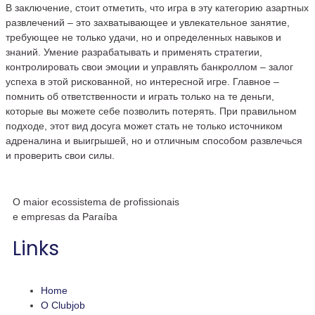
В заключение, стоит отметить, что игра в эту категорию азартных
развлечений – это захватывающее и увлекательное занятие,
требующее не только удачи, но и определенных навыков и
знаний. Умение разрабатывать и применять стратегии,
контролировать свои эмоции и управлять банкроллом – залог
успеха в этой рискованной, но интересной игре. Главное –
помнить об ответственности и играть только на те деньги,
которые вы можете себе позволить потерять. При правильном
подходе, этот вид досуга может стать не только источником
адреналина и выигрышей, но и отличным способом развлечься
и проверить свои силы.
O maior ecossistema de profissionais
e empresas da Paraíba
Links
Home
O Clubjob