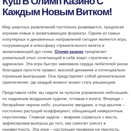
Куш В Олимп Казино С
Каждым Новым Витком!
Мир азартных развлечений постоянно развивается, предлагая
игрокам новые и захватывающие форматы. Одним из самых
популярных и динамичных направлений сегодня является игра,
погружающая в атмосферу стремительного взлета и
захватывающей дух гонки.
Олимп казино
предлагает
уникальный опыт, сочетающий в себе азарт, стратегию и
адреналин. Эта игра быстро завоевала сердца любителей риска
благодаря простоте правил, высокой динамике и потенциально
огромным выигрышам. Она представляет собой увлекательное
приключение, где каждый момент может стать решающим.
Представьте себе: вы сидите за пультом управления небольшим,
но надежным воздушным судном, готовым к взлету. Впереди –
бескрайнее черное небо, усыпанное звездами, а под крылом –
постоянно растущий коэффициент, обещающий невероятные
перспективы. Главная задача – вовремя сорваться с места,
зафиксировав выигрыш до того, как самолет унесет в
неизвестность. Эта игра – настоящая проверка на смелость,