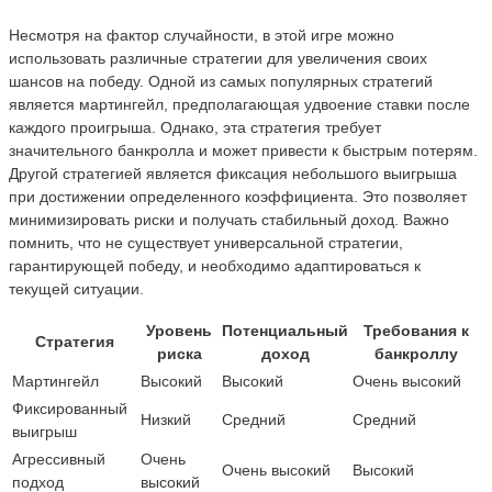
Несмотря на фактор случайности, в этой игре можно
использовать различные стратегии для увеличения своих
шансов на победу. Одной из самых популярных стратегий
является мартингейл, предполагающая удвоение ставки после
каждого проигрыша. Однако, эта стратегия требует
значительного банкролла и может привести к быстрым потерям.
Другой стратегией является фиксация небольшого выигрыша
при достижении определенного коэффициента. Это позволяет
минимизировать риски и получать стабильный доход. Важно
помнить, что не существует универсальной стратегии,
гарантирующей победу, и необходимо адаптироваться к
текущей ситуации.
Уровень
Потенциальный
Требования к
Стратегия
риска
доход
банкроллу
Мартингейл
Высокий
Высокий
Очень высокий
Фиксированный
Низкий
Средний
Средний
выигрыш
Агрессивный
Очень
Очень высокий
Высокий
подход
высокий