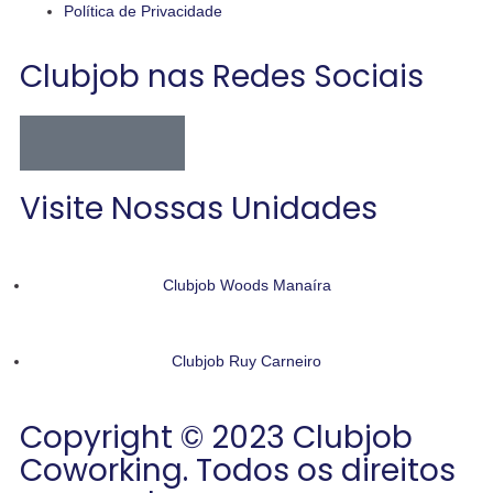
Política de Privacidade
Clubjob nas Redes Sociais
Visite Nossas Unidades
Clubjob Woods Manaíra
Clubjob Ruy Carneiro
Copyright © 2023 Clubjob
Coworking. Todos os direitos