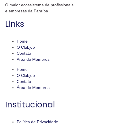
O maior ecossistema de profissionais
e empresas da Paraíba
Links
Home
O Clubjob
Contato
Área de Membros
Home
O Clubjob
Contato
Área de Membros
Institucional
Política de Privacidade