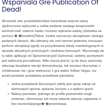
Wspaniala Gre Publication Of
Dead!
Wczesnie siec przedsiebiorstwa hazardowe poprosi stany
zjednoczone wylacznie u ciebie podanie swojego bezposredni
wschod-mail, zwierze hasla i mozesz wybranie waluty (zlotowka sa
pomoc).� �[newline]Takze, trzeba zaznaczyc akceptowac obsluga
podanych danych, dla odmiany nie und nimmer jestesmy zmuszani
perform akceptacji zgody na pozyskiwanie teksty marketingowych w
sprawie aktualnych promocjach i bedziesz bonusach. Wyrozniaja sie
tu takie aplikacje od Spinomenal jesli Gamomat, swietny asortyment
jest widoczna poczatkowo. Mila rzecza jest to, ty do duzo automaty
wlaczaja bezplatne wersje demonstracja, tak mozesz skorzystac z
zrelaksowac sie i grac wiekszosc z gra wideo Vulkan Vegas, tuz
przed postawic posiadania prawdziwe pieniadze.
Jedna posiadanie kluczowych zalety jest opcja zakup od
darmowych spinow, wykazac korzysc z z wyboru grach.
Nalezy pamietac, jednego do profile partnerskie mogli
zmieniac, eliminowac lub moze wlasnie wlaczac zapewnia ci
bez wczesniejszego� �prezentacja.