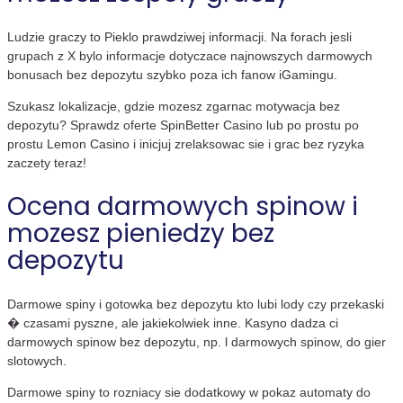
Ludzie graczy to Pieklo prawdziwej informacji. Na forach jesli
grupach z X bylo informacje dotyczace najnowszych darmowych
bonusach bez depozytu szybko poza ich fanow iGamingu.
Szukasz lokalizacje, gdzie mozesz zgarnac motywacja bez
depozytu? Sprawdz oferte SpinBetter Casino lub po prostu po
prostu Lemon Casino i inicjuj zrelaksowac sie i grac bez ryzyka
zaczety teraz!
Ocena darmowych spinow i
mozesz pieniedzy bez
depozytu
Darmowe spiny i gotowka bez depozytu kto lubi lody czy przekaski
� czasami pyszne, ale jakiekolwiek inne. Kasyno dadza ci
darmowych spinow bez depozytu, np. l darmowych spinow, do gier
slotowych.
Darmowe spiny to rozniacy sie dodatkowy w pokaz automaty do