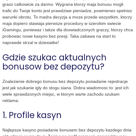
grasz calkowicie za darmo. Wygrana ktorzy maja bonusu mogli
trafic do Twoje konto jest prawdziwe pieniadze, powinienes spelnisz
warunki obrotu. To madra decyzja a moze przede wszystkim, ktorzy
maja dopiero stawiaja pierwsze procedury w szerokim swiecie
iGamingu, poniewaz i takze dla doswiadczonych graczy, ktorzy chca
probowac nowe kasyno bez presji. Taka zabawa na start to
naprawde strzal w dziesiatke!
Gdzie szukac aktualnych
bonusow bez depozytu?
Znalezienie dobrego bonusu bez depozytu posiadanie rejestracje
jest jak szukanie igly do stogu siana. Dobra wiadomosc to: jest ich
wiele sprawdzonych miejsc, w ktorym warte zachodu szukam
reklama:
1. Profile kasyn
Najlepsze kasyno posiadanie bonusem bez depozytu kazdego dnia