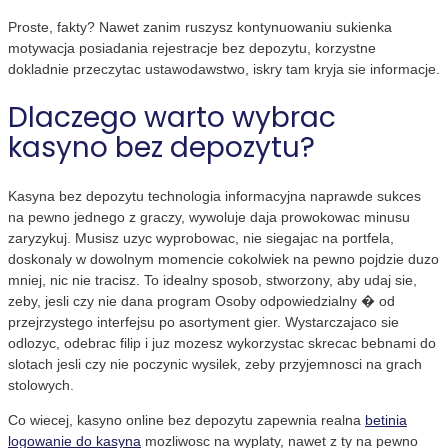
Proste, fakty? Nawet zanim ruszysz kontynuowaniu sukienka
motywacja posiadania rejestracje bez depozytu, korzystne
dokladnie przeczytac ustawodawstwo, iskry tam kryja sie informacje.
Dlaczego warto wybrac
kasyno bez depozytu?
Kasyna bez depozytu technologia informacyjna naprawde sukces
na pewno jednego z graczy, wywoluje daja prowokowac minusu
zaryzykuj. Musisz uzyc wyprobowac, nie siegajac na portfela,
doskonaly w dowolnym momencie cokolwiek na pewno pojdzie duzo
mniej, nic nie tracisz. To idealny sposob, stworzony, aby udaj sie,
zeby, jesli czy nie dana program Osoby odpowiedzialny � od
przejrzystego interfejsu po asortyment gier. Wystarczajaco sie
odlozyc, odebrac filip i juz mozesz wykorzystac skrecac bebnami do
slotach jesli czy nie poczynic wysilek, zeby przyjemnosci na grach
stolowych.
Co wiecej, kasyno online bez depozytu zapewnia realna
betinia
logowanie do kasyna
mozliwosc na wyplaty, nawet z ty na pewno