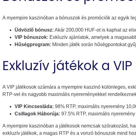
A myempire kaszinóban a bónuszok és promóciók az egyik leg
Üdvözlő bónusz:
Akár 200,000 HUF-ot is kaphat az első
VIP bónuszok:
Exkluzív ajánlatok, amelyek a magasabb 
Hűségprogram:
Minden játék során hűségpontokat gyűj
Exkluzív játékok a VI
A VIP játékosok számára a myempire kaszinó különleges, exk
RTP-vel és nagyobb maximális nyereményekkel rendelkeznek. A
VIP Kincsesláda:
98% RTP, maximális nyeremény 10,0
Csillagok Háborúja:
97.5% RTP, maximális nyeremény 
A myempire kaszinóban a játékosok nemcsak szórakozást, hane
exkluzív játékok, a magas RTP és a vonzó bónuszok mind hoz