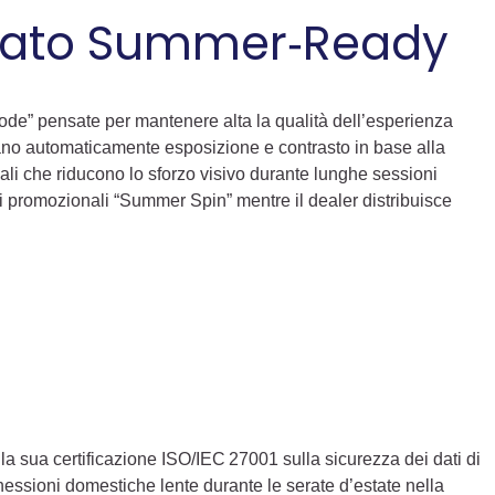
ercato Summer‑Ready
mode” pensate per mantenere alta la qualità dell’esperienza
golano automaticamente esposizione e contrasto in base alla
uali che riducono lo sforzo visivo durante lunghe sessioni
i promozionali “Summer Spin” mentre il dealer distribuisce
la sua certificazione ISO/IEC 27001 sulla sicurezza dei dati di
ssioni domestiche lente durante le serate d’estate nella