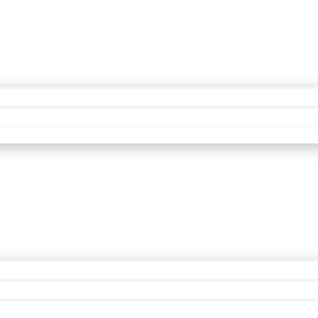
ei Casinò Live: C