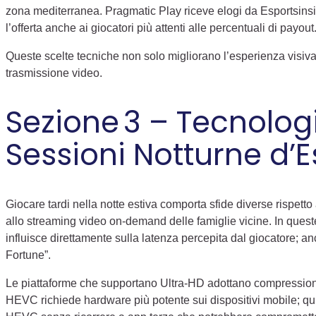
zona mediterranea. Pragmatic Play riceve elogi da Esportsinsi
l’offerta anche ai giocatori più attenti alle percentuali di payout
Queste scelte tecniche non solo migliorano l’esperienza visi
trasmissione video.
Sezione 3 – Tecnologi
Sessioni Notturne d’E
Giocare tardi nella notte estiva comporta sfide diverse rispetto
allo streaming video on‑demand delle famiglie vicine. In queste
influisce direttamente sulla latenza percepita dal giocatore;
Fortune”.
Le piattaforme che supportano Ultra‑HD adottano compressione 
HEVC richiede hardware più potente sui dispositivi mobile; qui 