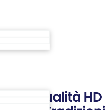
Área de Membros
ome La Qualità HD