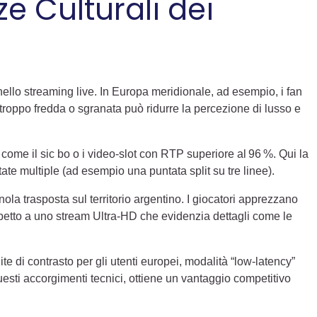
e Culturali dei
 nello streaming live. In Europa meridionale, ad esempio, i fan
 troppo fredda o sgranata può ridurre la percezione di lusso e
i come il sic bo o i video‑slot con RTP superiore al 96 %. Qui la
ate multiple (ad esempio una puntata split su tre linee).
ola trasposta sul territorio argentino. I giocatori apprezzano
rispetto a uno stream Ultra‑HD che evidenzia dettagli come le
te di contrasto per gli utenti europei, modalità “low‑latency”
esti accorgimenti tecnici, ottiene un vantaggio competitivo