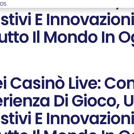
erienza Di Gioco, 
ROS
Estivi E Innovazio
Tutto Il Mondo In 
ei Casinò Live: C
erienza Di Gioco, 
Estivi E Innovazio