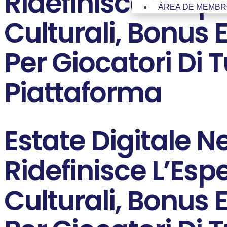
Ridefinisce L’Esp
ÁREA DE MEMB
Culturali, Bonus 
Per Giocatori Di 
Piattaforma
Estate Digitale N
Ridefinisce L’Esp
Culturali, Bonus 