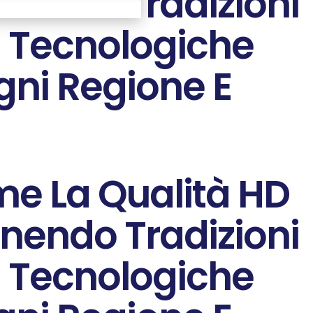
Unendo Tradizioni
ni Tecnologiche
Ogni Regione E
ome La Qualità HD
Unendo Tradizioni
ni Tecnologiche