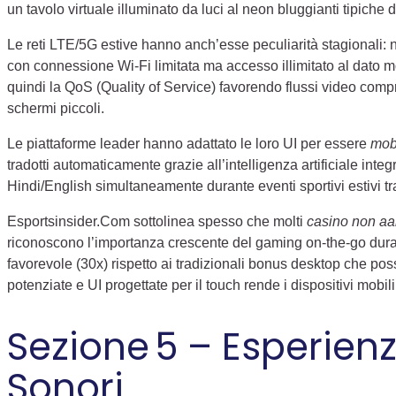
un tavolo virtuale illuminato da luci al neon bluggianti tipich
Le reti LTE/5G estive hanno anch’esse peculiarità stagionali: nel
con connessione Wi‑Fi limitata ma accesso illimitato al dato mo
quindi la QoS (Quality of Service) favorendo flussi video com
schermi piccoli.
Le piattaforme leader hanno adattato le loro UI per essere
mobi
tradotti automaticamente grazie all’intelligenza artificiale inte
Hindi/English simultaneamente durante eventi sportivi estivi tr
Esportsinsider.Com sottolinea spesso che molti
casino non a
riconoscono l’importanza crescente del gaming on‑the‑go durant
favorevole (30x) rispetto ai tradizionali bonus desktop che po
potenziate e UI progettate per il touch rende i dispositivi mobili 
Sezione 5 – Esperien
Sonori