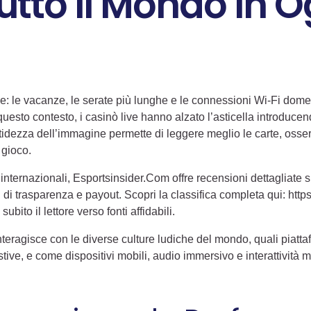
Tutto Il Mondo In 
ine: le vacanze, le serate più lunghe e le connessioni Wi‑Fi domes
questo contesto, i casinò live hanno alzato l’asticella introduce
idezza dell’immagine permette di leggere meglio le carte, osser
 gioco.
internazionali, Esportsinsider.Com offre recensioni dettagliate s
trasparenza e payout. Scopri la classifica completa qui: https://
bito il lettore verso fonti affidabili.
teragisce con le diverse culture ludiche del mondo, quali piatta
tive, e come dispositivi mobili, audio immersivo e interattività m