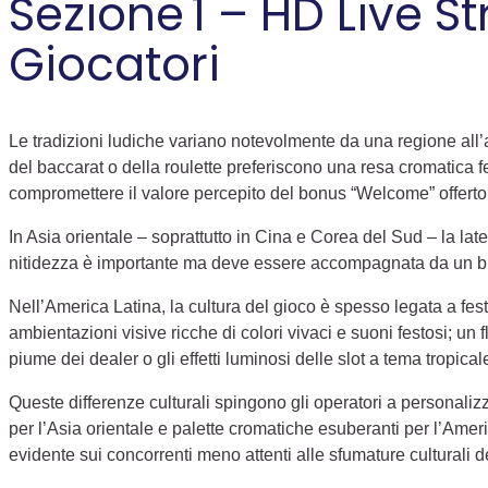
Sezione 1 – HD Live S
Giocatori
Le tradizioni ludiche variano notevolmente da una regione all’a
del baccarat o della roulette preferiscono una resa cromatica f
compromettere il valore percepito del bonus “Welcome” offerto 
In Asia orientale – soprattutto in Cina e Corea del Sud – la late
nitidezza è importante ma deve essere accompagnata da un bitrate
Nell’America Latina, la cultura del gioco è spesso legata a fest
ambientazioni visive ricche di colori vivaci e suoni festosi; un
piume dei dealer o gli effetti luminosi delle slot a tema tropical
Queste differenze culturali spingono gli operatori a personalizz
per l’Asia orientale e palette cromatiche esuberanti per l’Ame
evidente sui concorrenti meno attenti alle sfumature culturali dei