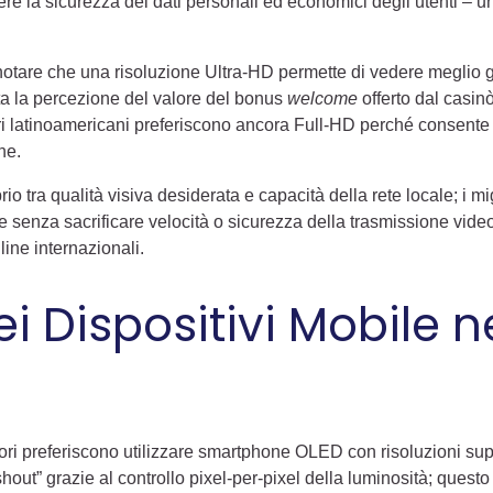
 la sicurezza dei dati personali ed economici degli utenti – un
tare che una risoluzione Ultra‑HD permette di vedere meglio gli eff
a la percezione del valore del bonus
welcome
offerto dal casin
ori latinoamericani preferiscono ancora Full‑HD perché consente 
he.
rio tra qualità visiva desiderata e capacità della rete locale; i m
 senza sacrificare velocità o sicurezza della trasmissione video
ine internazionali.
ei Dispositivi Mobile n
tori preferiscono utilizzare smartphone OLED con risoluzioni sup
washout” grazie al controllo pixel‑per‑pixel della luminosità; que