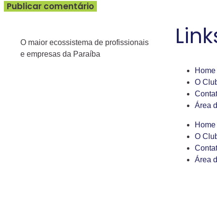
Link
O maior ecossistema de profissionais
e empresas da Paraíba
Home
O Clu
Conta
Área 
Home
O Clu
Conta
Área 