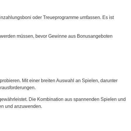
 Einzahlungsboni oder Treueprogramme umfassen. Es ist
füllt werden müssen, bevor Gewinne aus Bonusangeboten
probieren. Mit einer breiten Auswahl an Spielen, darunter
erausforderungen.
 gewährleistet. Die Kombination aus spannenden Spielen und
sten und anzuwenden.