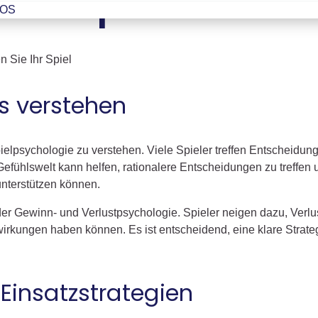
 Ihr Spiel
ROS
n Sie Ihr Spiel
s verstehen
Spielpsychologie zu verstehen. Viele Spieler treffen Entscheid
fühlswelt kann helfen, rationalere Entscheidungen zu treffen
unterstützen können.
 der Gewinn- und Verlustpsychologie. Spieler neigen dazu, Ver
wirkungen haben können. Es ist entscheidend, eine klare Strate
insatzstrategien