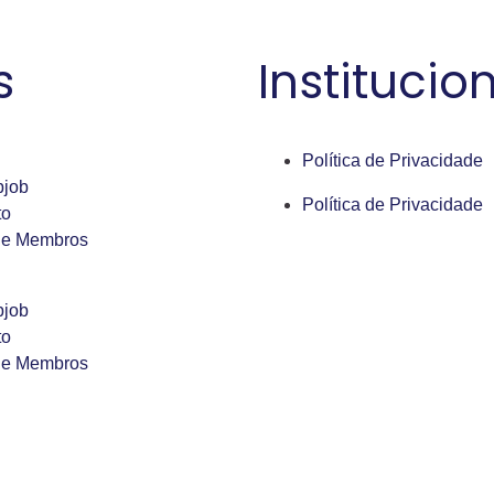
s
Institucio
Política de Privacidade
bjob
Política de Privacidade
to
de Membros
bjob
to
de Membros