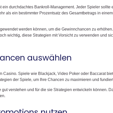
st ein durchdachtes Bankroll-Management. Jeder Spieler sollte ei
 mehr als ein bestimmter Prozentsatz des Gesamtbetrags in eine
 angewendet werden können, um die Gewinnchancen zu erhöhen. 
doch wichtig, diese Strategien mit Vorsicht zu verwenden und si
chancen auswählen
g im Casino. Spiele wie Blackjack, Video Poker oder Baccarat b
ategien der Spiele, um Ihre Chancen zu maximieren und fundier
 sie gut verstehen und für die sie Strategien entwickeln können
en.
Promotions nutzen