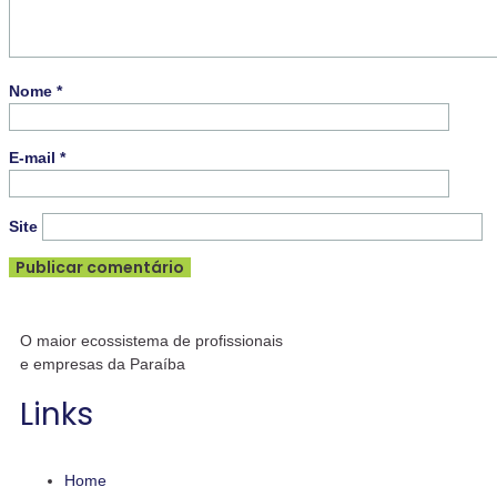
Nome
*
E-mail
*
Site
O maior ecossistema de profissionais
e empresas da Paraíba
Links
Home