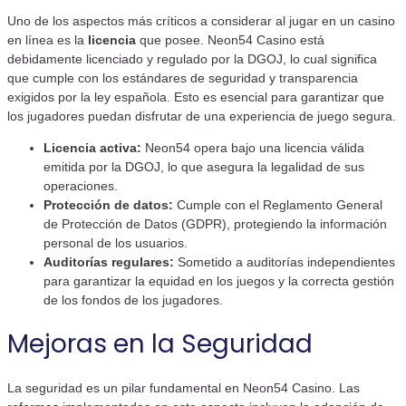
Uno de los aspectos más críticos a considerar al jugar en un casino
en línea es la
licencia
que posee. Neon54 Casino está
debidamente licenciado y regulado por la DGOJ, lo cual significa
que cumple con los estándares de seguridad y transparencia
exigidos por la ley española. Esto es esencial para garantizar que
los jugadores puedan disfrutar de una experiencia de juego segura.
Licencia activa:
Neon54 opera bajo una licencia válida
emitida por la DGOJ, lo que asegura la legalidad de sus
operaciones.
Protección de datos:
Cumple con el Reglamento General
de Protección de Datos (GDPR), protegiendo la información
personal de los usuarios.
Auditorías regulares:
Sometido a auditorías independientes
para garantizar la equidad en los juegos y la correcta gestión
de los fondos de los jugadores.
Mejoras en la Seguridad
La seguridad es un pilar fundamental en Neon54 Casino. Las