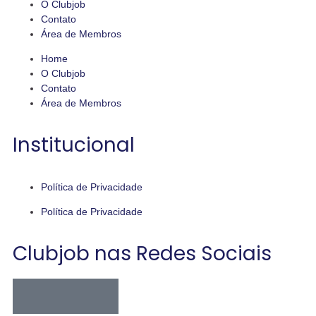
O Clubjob
Contato
Área de Membros
Home
O Clubjob
Contato
Área de Membros
Institucional
Política de Privacidade
Política de Privacidade
Clubjob nas Redes Sociais