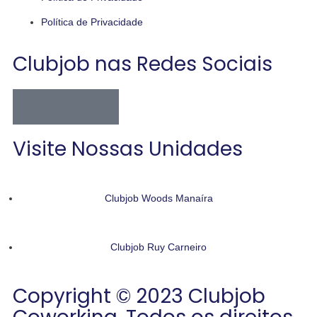
Política de Privacidade
Clubjob nas Redes Sociais
Visite Nossas Unidades
Clubjob Woods Manaíra
Clubjob Ruy Carneiro
Copyright © 2023 Clubjob