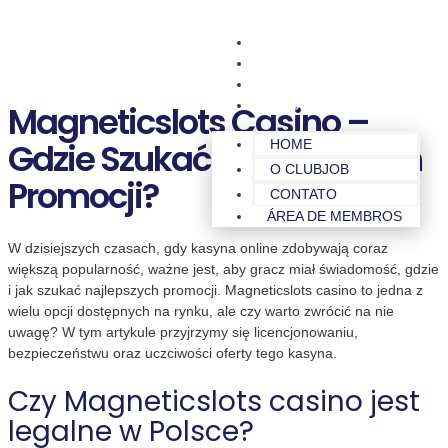
HOME
O CLUBJOB
CONTATO
ÁREA DE MEMBROS
Magneticslots Casino –
Gdzie Szukać Najnowszych
HOME
O CLUBJOB
Promocji?
CONTATO
ÁREA DE MEMBROS
W dzisiejszych czasach, gdy kasyna online zdobywają coraz
większą popularność, ważne jest, aby gracz miał świadomość, gdzie
i jak szukać najlepszych promocji. Magneticslots casino to jedna z
wielu opcji dostępnych na rynku, ale czy warto zwrócić na nie
uwagę? W tym artykule przyjrzymy się licencjonowaniu,
bezpieczeństwu oraz uczciwości oferty tego kasyna.
Czy Magneticslots casino jest
legalne w Polsce?