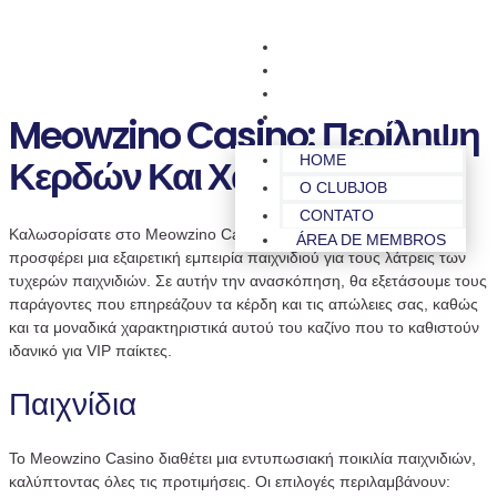
HOME
O CLUBJOB
CONTATO
ÁREA DE MEMBROS
Meowzino Casino: Περίληψη
Κερδών Και Χαμένων
HOME
O CLUBJOB
CONTATO
Καλωσορίσατε στο Meowzino Casino, έναν προορισμό που
ÁREA DE MEMBROS
προσφέρει μια εξαιρετική εμπειρία παιχνιδιού για τους λάτρεις των
τυχερών παιχνιδιών. Σε αυτήν την ανασκόπηση, θα εξετάσουμε τους
παράγοντες που επηρεάζουν τα κέρδη και τις απώλειες σας, καθώς
και τα μοναδικά χαρακτηριστικά αυτού του καζίνο που το καθιστούν
ιδανικό για VIP παίκτες.
Παιχνίδια
Το Meowzino Casino διαθέτει μια εντυπωσιακή ποικιλία παιχνιδιών,
καλύπτοντας όλες τις προτιμήσεις. Οι επιλογές περιλαμβάνουν: