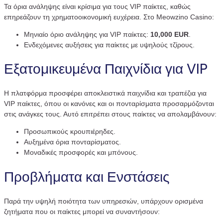
Τα όρια ανάληψης είναι κρίσιμα για τους VIP παίκτες, καθώς
επηρεάζουν τη χρηματοοικονομική ευχέρεια. Στο Meowzino Casino:
Μηνιαίο όριο ανάληψης για VIP παίκτες:
10,000 EUR
.
Ενδεχόμενες αυξήσεις για παίκτες με υψηλούς τζίρους.
Εξατομικευμένα Παιχνίδια για VIP
Η πλατφόρμα προσφέρει αποκλειστικά παιχνίδια και τραπέζια για
VIP παίκτες, όπου οι κανόνες και οι πονταρίσματα προσαρμόζονται
στις ανάγκες τους. Αυτό επιτρέπει στους παίκτες να απολαμβάνουν:
Προσωπικούς κρουπιέρηδες.
Αυξημένα όρια πονταρίσματος.
Μοναδικές προσφορές και μπόνους.
Προβλήματα και Ενστάσεις
Παρά την υψηλή ποιότητα των υπηρεσιών, υπάρχουν ορισμένα
ζητήματα που οι παίκτες μπορεί να συναντήσουν: