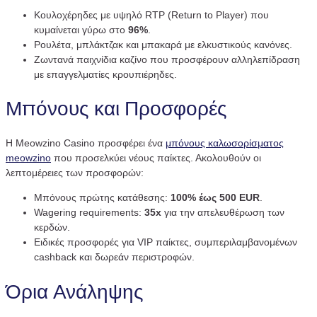
Κουλοχέρηδες με υψηλό RTP (Return to Player) που
κυμαίνεται γύρω στο
96%
.
Ρουλέτα, μπλάκτζακ και μπακαρά με ελκυστικούς κανόνες.
Ζωντανά παιχνίδια καζίνο που προσφέρουν αλληλεπίδραση
με επαγγελματίες κρουπιέρηδες.
Μπόνους και Προσφορές
Η Meowzino Casino προσφέρει ένα
μπόνους καλωσορίσματος
meowzino
που προσελκύει νέους παίκτες. Ακολουθούν οι
λεπτομέρειες των προσφορών:
Μπόνους πρώτης κατάθεσης:
100% έως 500 EUR
.
Wagering requirements:
35x
για την απελευθέρωση των
κερδών.
Ειδικές προσφορές για VIP παίκτες, συμπεριλαμβανομένων
cashback και δωρεάν περιστροφών.
Όρια Ανάληψης