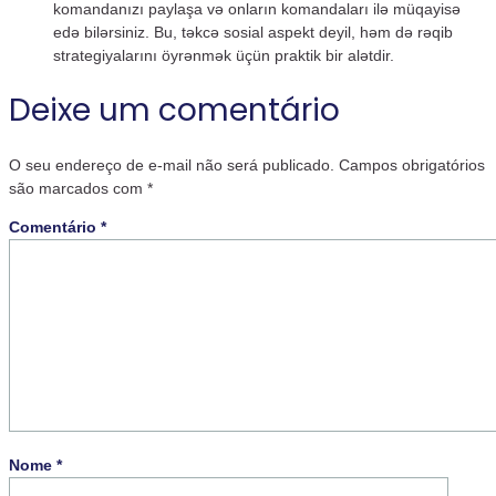
komandanızı paylaşa və onların komandaları ilə müqayisə
edə bilərsiniz. Bu, təkcə sosial aspekt deyil, həm də rəqib
strategiyalarını öyrənmək üçün praktik bir alətdir.
Deixe um comentário
O seu endereço de e-mail não será publicado.
Campos obrigatórios
são marcados com
*
Comentário
*
Nome
*