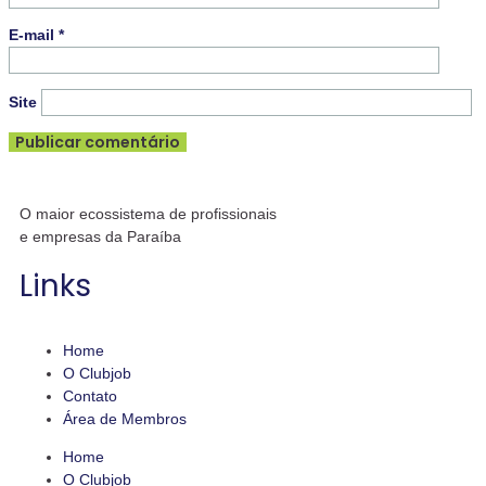
E-mail
*
Site
O maior ecossistema de profissionais
e empresas da Paraíba
Links
Home
O Clubjob
Contato
Área de Membros
Home
O Clubjob