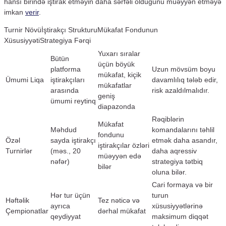
hansı birində iştirak etməyin daha sərfəli olduğunu müəyyən etməyə
imkan
verir
.
Turnir Növüİştirakçı StrukturuMükafat Fondunun
XüsusiyyətiStrategiya Fərqi
Yuxarı sıralar
Bütün
üçün böyük
platforma
Uzun mövsüm boyu
mükafat, kiçik
Ümumi Liqa
iştirakçıları
davamlılıq tələb edir,
mükafatlar
arasında
risk azaldılmalıdır.
geniş
ümumi reytinq
diapazonda
Rəqiblərin
Mükafat
Məhdud
komandalarını təhlil
fondunu
Özəl
sayda iştirakçı
etmək daha asandır,
iştirakçılar özləri
Turnirlər
(məs., 20
daha aqressiv
müəyyən edə
nəfər)
strategiya tətbiq
bilər
oluna bilər.
Cari formaya və bir
Hər tur üçün
turun
Həftəlik
Tez nəticə və
ayrıca
xüsusiyyətlərinə
Çempionatlar
dərhal mükafat
qeydiyyat
maksimum diqqət