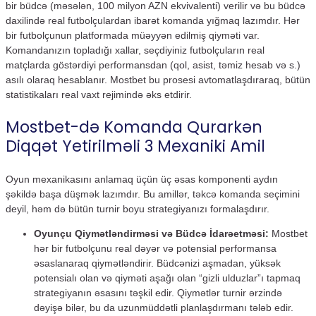
bir büdcə (məsələn, 100 milyon AZN ekvivalenti) verilir və bu büdcə
daxilində real futbolçulardan ibarət komanda yığmaq lazımdır. Hər
bir futbolçunun platformada müəyyən edilmiş qiyməti var.
Komandanızın topladığı xallar, seçdiyiniz futbolçuların real
matçlarda göstərdiyi performansdan (qol, asist, təmiz hesab və s.)
asılı olaraq hesablanır. Mostbet bu prosesi avtomatlaşdıraraq, bütün
statistikaları real vaxt rejimində əks etdirir.
Mostbet-də Komanda Qurarkən
Diqqət Yetirilməli 3 Mexaniki Amil
Oyun mexanikasını anlamaq üçün üç əsas komponenti aydın
şəkildə başa düşmək lazımdır. Bu amillər, təkcə komanda seçimini
deyil, həm də bütün turnir boyu strategiyanızı formalaşdırır.
Oyunçu Qiymətləndirməsi və Büdcə İdarəetməsi:
Mostbet
hər bir futbolçunu real dəyər və potensial performansa
əsaslanaraq qiymətləndirir. Büdcənizi aşmadan, yüksək
potensialı olan və qiyməti aşağı olan “gizli ulduzlar”ı tapmaq
strategiyanın əsasını təşkil edir. Qiymətlər turnir ərzində
dəyişə bilər, bu da uzunmüddətli planlaşdırmanı tələb edir.