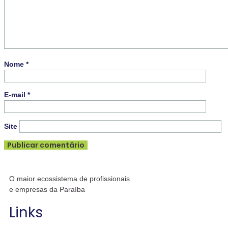
Nome
*
E-mail
*
Site
O maior ecossistema de profissionais
e empresas da Paraíba
Links