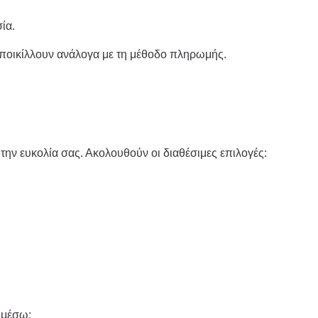
ία.
 ποικίλλουν ανάλογα με τη μέθοδο πληρωμής.
την ευκολία σας. Ακολουθούν οι διαθέσιμες επιλογές:
 μέσω: