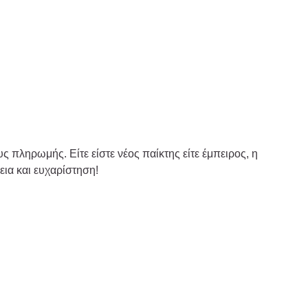
ς πληρωμής. Είτε είστε νέος παίκτης είτε έμπειρος, η
εια και ευχαρίστηση!