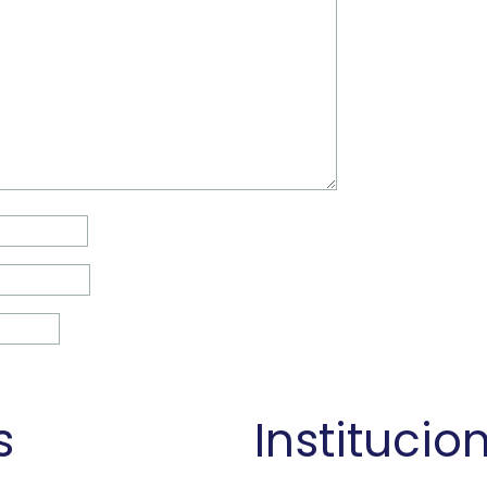
s
Institucio