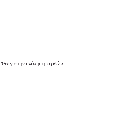
ύ
35x
για την ανάληψη κερδών.