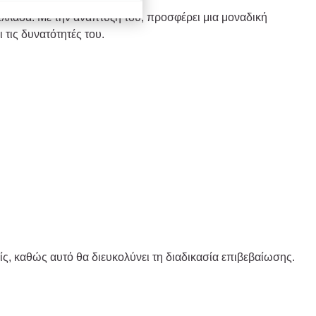
Ελλάδα. Με την ανάπτυξή του, προσφέρει μια μοναδική
τις δυνατότητές του.
ίς, καθώς αυτό θα διευκολύνει τη διαδικασία επιβεβαίωσης.