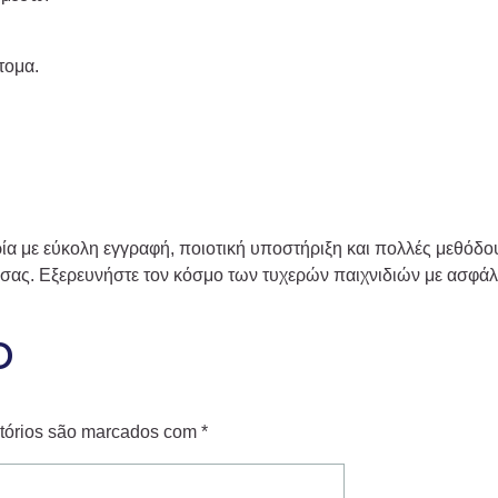
τομα.
ρία με εύκολη εγγραφή, ποιοτική υποστήριξη και πολλές μεθόδου
ς σας. Εξερευνήστε τον κόσμο των τυχερών παιχνιδιών με ασφάλ
o
tórios são marcados com
*