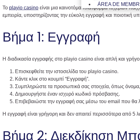
ÁREA DE MEMB
Το
playio casino
είναι μια καινοτόμα πλατφόρμα τυχερών παιχ
εμπειρία, υποστηρίζοντας την εύκολη εγγραφή και ποιοτική υπ
Βήμα 1: Εγγραφή
Η διαδικασία εγγραφής στο playio casino είναι απλή και γρή
Επισκεφθείτε την ιστοσελίδα του playio casino.
Κάντε κλικ στο κουμπί “Εγγραφή”.
Συμπληρώστε τα προσωπικά σας στοιχεία, όπως όνομα, 
Δημιουργήστε έναν ισχυρό κωδικό πρόσβασης.
Επιβεβαιώστε την εγγραφή σας μέσω του email που θα λ
Η εγγραφή είναι γρήγορη και δεν απαιτεί περισσότερα από 5 λ
Βήμα 2: Διεκδίκηση Μπ