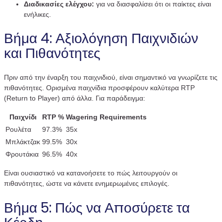
Διαδικασίες ελέγχου:
για να διασφαλίσει ότι οι παίκτες είναι
ενήλικες.
Βήμα 4: Αξιολόγηση Παιχνιδιών
και Πιθανότητες
Πριν από την έναρξη του παιχνιδιού, είναι σημαντικό να γνωρίζετε τις
πιθανότητες. Ορισμένα παιχνίδια προσφέρουν καλύτερα RTP
(Return to Player) από άλλα. Για παράδειγμα:
Παιχνίδι
RTP %
Wagering Requirements
Ρουλέτα
97.3%
35x
Μπλάκτζακ
99.5%
30x
Φρουτάκια
96.5%
40x
Είναι ουσιαστικό να κατανοήσετε το πώς λειτουργούν οι
πιθανότητες, ώστε να κάνετε ενημερωμένες επιλογές.
Βήμα 5: Πώς να Αποσύρετε τα