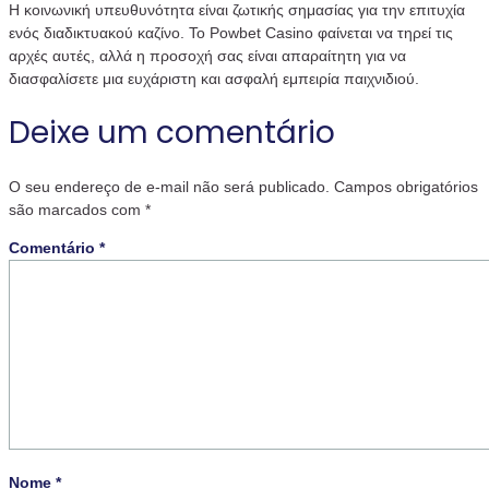
Η κοινωνική υπευθυνότητα είναι ζωτικής σημασίας για την επιτυχία
ενός διαδικτυακού καζίνο. Το Powbet Casino φαίνεται να τηρεί τις
αρχές αυτές, αλλά η προσοχή σας είναι απαραίτητη για να
διασφαλίσετε μια ευχάριστη και ασφαλή εμπειρία παιχνιδιού.
Deixe um comentário
O seu endereço de e-mail não será publicado.
Campos obrigatórios
são marcados com
*
Comentário
*
Nome
*