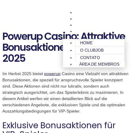
HOME
O CLUBJOB
CONTATO
ÁREA DE MEMBROS
Powerup Casino: Attraktive
Bonusaktionen Im Herbst
HOME
O CLUBJOB
2025
CONTATO
ÁREA DE MEMBROS
Im Herbst 2025 bietet
powerup
Casino eine Vielzahl von attraktiven
Bonusaktionen, die speziell für anspruchsvolle Spieler konzipiert
sind. Diese Aktionen sind nicht nur lukrativ, sondern auch
strategisch ausgerichtet, um das Spielerlebnis zu maximieren. In
diesem Artikel werfen wir einen detaillierten Blick auf die
verschiedenen Angebote, die exklusiven Spiele und die optimalen
Auszahlungsbedingungen für VIP-Spieler.
Exklusive Bonusaktionen für