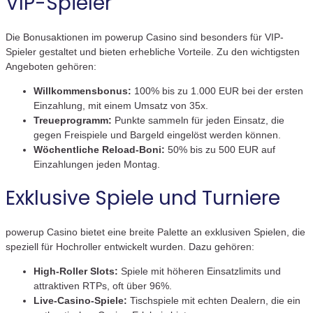
VIP-Spieler
Die Bonusaktionen im powerup Casino sind besonders für VIP-
Spieler gestaltet und bieten erhebliche Vorteile. Zu den wichtigsten
Angeboten gehören:
Willkommensbonus:
100% bis zu 1.000 EUR bei der ersten
Einzahlung, mit einem Umsatz von 35x.
Treueprogramm:
Punkte sammeln für jeden Einsatz, die
gegen Freispiele und Bargeld eingelöst werden können.
Wöchentliche Reload-Boni:
50% bis zu 500 EUR auf
Einzahlungen jeden Montag.
Exklusive Spiele und Turniere
powerup Casino bietet eine breite Palette an exklusiven Spielen, die
speziell für Hochroller entwickelt wurden. Dazu gehören:
High-Roller Slots:
Spiele mit höheren Einsatzlimits und
attraktiven RTPs, oft über 96%.
Live-Casino-Spiele:
Tischspiele mit echten Dealern, die ein