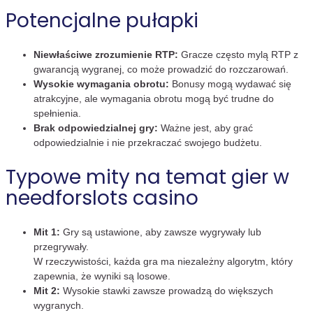
Potencjalne pułapki
Niewłaściwe zrozumienie RTP:
Gracze często mylą RTP z
gwarancją wygranej, co może prowadzić do rozczarowań.
Wysokie wymagania obrotu:
Bonusy mogą wydawać się
atrakcyjne, ale wymagania obrotu mogą być trudne do
spełnienia.
Brak odpowiedzialnej gry:
Ważne jest, aby grać
odpowiedzialnie i nie przekraczać swojego budżetu.
Typowe mity na temat gier w
needforslots casino
Mit 1:
Gry są ustawione, aby zawsze wygrywały lub
przegrywały.
W rzeczywistości, każda gra ma niezależny algorytm, który
zapewnia, że wyniki są losowe.
Mit 2:
Wysokie stawki zawsze prowadzą do większych
wygranych.