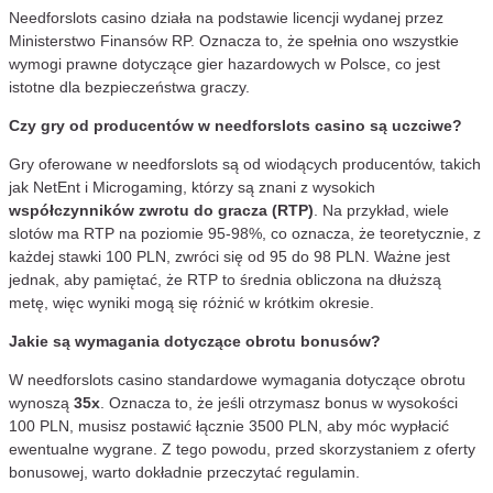
Needforslots casino działa na podstawie licencji wydanej przez
Ministerstwo Finansów RP. Oznacza to, że spełnia ono wszystkie
wymogi prawne dotyczące gier hazardowych w Polsce, co jest
istotne dla bezpieczeństwa graczy.
Czy gry od producentów w needforslots casino są uczciwe?
Gry oferowane w needforslots są od wiodących producentów, takich
jak NetEnt i Microgaming, którzy są znani z wysokich
współczynników zwrotu do gracza (RTP)
. Na przykład, wiele
slotów ma RTP na poziomie 95-98%, co oznacza, że teoretycznie, z
każdej stawki 100 PLN, zwróci się od 95 do 98 PLN. Ważne jest
jednak, aby pamiętać, że RTP to średnia obliczona na dłuższą
metę, więc wyniki mogą się różnić w krótkim okresie.
Jakie są wymagania dotyczące obrotu bonusów?
W needforslots casino standardowe wymagania dotyczące obrotu
wynoszą
35x
. Oznacza to, że jeśli otrzymasz bonus w wysokości
100 PLN, musisz postawić łącznie 3500 PLN, aby móc wypłacić
ewentualne wygrane. Z tego powodu, przed skorzystaniem z oferty
bonusowej, warto dokładnie przeczytać regulamin.