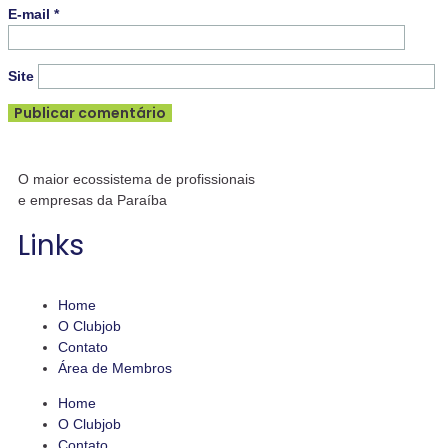
E-mail
*
Site
O maior ecossistema de profissionais
e empresas da Paraíba
Links
Home
O Clubjob
Contato
Área de Membros
Home
O Clubjob
Contato