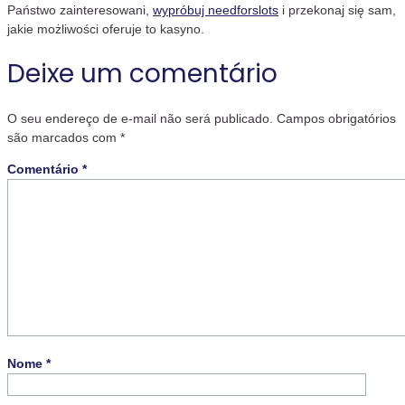
Państwo zainteresowani,
wypróbuj needforslots
i przekonaj się sam,
jakie możliwości oferuje to kasyno.
Deixe um comentário
O seu endereço de e-mail não será publicado.
Campos obrigatórios
são marcados com
*
Comentário
*
Nome
*