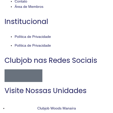
Contato
Área de Membros
Institucional
Política de Privacidade
Política de Privacidade
Clubjob nas Redes Sociais
Visite Nossas Unidades
Clubjob Woods Manaíra