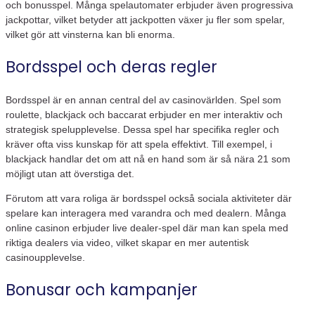
och bonusspel. Många spelautomater erbjuder även progressiva
jackpottar, vilket betyder att jackpotten växer ju fler som spelar,
vilket gör att vinsterna kan bli enorma.
Bordsspel och deras regler
Bordsspel är en annan central del av casinovärlden. Spel som
roulette, blackjack och baccarat erbjuder en mer interaktiv och
strategisk spelupplevelse. Dessa spel har specifika regler och
kräver ofta viss kunskap för att spela effektivt. Till exempel, i
blackjack handlar det om att nå en hand som är så nära 21 som
möjligt utan att överstiga det.
Förutom att vara roliga är bordsspel också sociala aktiviteter där
spelare kan interagera med varandra och med dealern. Många
online casinon erbjuder live dealer-spel där man kan spela med
riktiga dealers via video, vilket skapar en mer autentisk
casinoupplevelse.
Bonusar och kampanjer