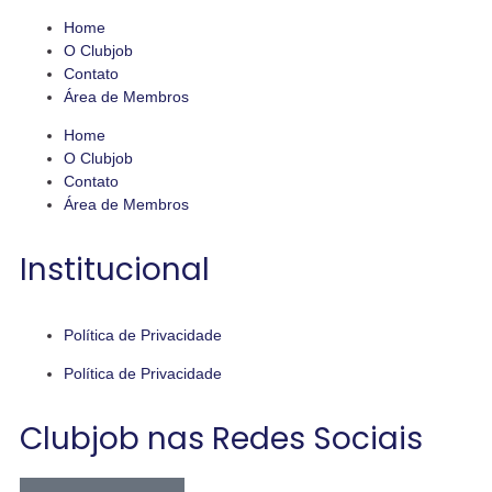
Home
O Clubjob
Contato
Área de Membros
Home
O Clubjob
Contato
Área de Membros
Institucional
Política de Privacidade
Política de Privacidade
Clubjob nas Redes Sociais