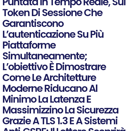
Puntata In Tempo Reale, Sui
Token Di Sessione Che
Garantiscono
L’autenticazione Su Più
Piattaforme
Simultaneamente;
L’obiettivo È Dimostrare
Come Le Architetture
Moderne Riducano Al
Minimo La Latenza E
Massimizzino La Sicurezza
Grazie A TLS 1.3 E A Sistemi