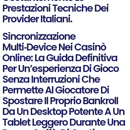
Prestazioni Tecniche Dei
Provider Italiani.
Sincronizzazione
Multi‑device Nei Casinò
Online: La Guida Definitiva
Per Un’esperienza Di Gioco
Senza Interruzioni Che
Permette Al Giocatore Di
Spostare Il Proprio Bankroll
Da Un Desktop Potente A Un
Tablet Leggero Durante Una