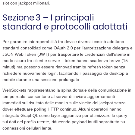
slot con jackpot milionari.
Sezione 3 – I principali
standard e protocolli adottati
Per garantire interoperabilità tra device diversi i casinò adottano
standard consolidati come OAuth 2.0 per l’autorizzazione delegata e
JSON Web Token (JWT) per trasportare le credenziali dell’utente in
modo sicuro fra client e server. I token hanno scadenza breve (15
minuti) ma possono essere rinnovati tramite refresh token senza
richiedere nuovamente login, facilitando il passaggio da desktop a
mobile durante una sessione prolungata.
WebSockets rappresentano la spina dorsale della comunicazione in
tempo reale: consentono al server di inviare aggiornamenti
immediati sul risultato delle mani o sulle vincite del jackpot senza
dover effettuare polling HTTP continuo. Alcuni operatori hanno
integrato GraphQL come layer aggiuntivo per ottimizzare le query
sui dati del profilo utente, riducendo payload inutili soprattutto su
connessioni cellulari lente.