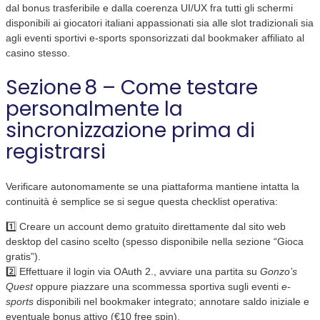
dal bonus trasferibile e dalla coerenza UI/UX fra tutti gli schermi
disponibili ai giocatori italiani appassionati sia alle slot tradizionali sia
agli eventi sportivi e‑sports sponsorizzati dal bookmaker affiliato al
casino stesso.
Sezione 8 – Come testare
personalmente la
sincronizzazione prima di
registrarsi
Verificare autonomamente se una piattaforma mantiene intatta la
continuità è semplice se si segue questa checklist operativa:
1️⃣ Creare un account demo gratuito direttamente dal sito web
desktop del casino scelto (spesso disponibile nella sezione “Gioca
gratis”).
2️⃣ Effettuare il login via OAuth 2., avviare una partita su
Gonzo’s
Quest
oppure piazzare una scommessa sportiva sugli eventi
e-
sports
disponibili nel bookmaker integrato; annotare saldo iniziale e
eventuale bonus attivo (€10 free spin).