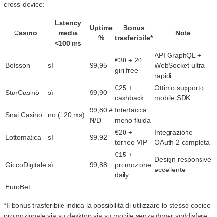
cross‑device:
Latency
Uptime
Bonus
Casino
media
Note
%
trasferibile*
<100 ms
API GraphQL +
€30 + 20
Betsson
sì
99,95
WebSocket ultra
giri free
rapidi
€25 +
Ottimo supporto
StarCasinò
sì
99,90
cashback
mobile SDK
99,80 #
Interfaccia
Snai Casino
no (120 ms)
N/D
meno fluida
€20 +
Integrazione
Lottomatica
sì
99,92
torneo VIP
OAuth 2 completa
€15 +
Design responsive
GiocoDigitale
sì
99,88
promozione
eccellente
daily
EuroBet
*Il bonus trasferibile indica la possibilità di utilizzare lo stesso codice
promozionale sia su desktop sia su mobile senza dover soddisfare