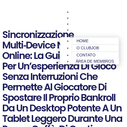
HOME
O CLUBJOB
CONTATO
ÁREA DE MEMBROS
Sincronizzazione
Multi‑device Nei Casinò
HOME
O CLUBJOB
Online: La Guida Definitiva
CONTATO
ÁREA DE MEMBROS
Per Un’esperienza Di Gioco
Senza Interruzioni Che
Permette Al Giocatore Di
Spostare Il Proprio Bankroll
Da Un Desktop Potente A Un
Tablet Leggero Durante Una