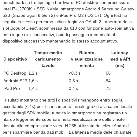
benchmark su tre tipologie hardware: PC desktop con processore
Intel i7‑12700K + SSD NVMe, smartphone Android Samsung Galaxy
S23 (Snapdragon 8 Gen 2) e iPad Pro M2 (iOS 17). Ogni test ha
seguito lo stesso percorso ludico: login via OAuth 2., apertura della
slot
Book of Dead
, scommessa da €10 con funzione auto‑spin attiva
per cinque cicli consecutivi, quindi passaggio immediato al
dispositivo successivo mantenendo lo stesso account attivo.
Tempo medio
Ritardo
Latency
Dispositivo
caricamento
visualizzazione
media API
tavolo
vincita
(ms)
PC Desktop
1,2 s
<0,3 s
68
Android S23
1,6 s
0,5 s
84
iPad Pro
1,4 s
0,4 s
73
I risultati mostrano che tutti i dispositivi rimangono entro soglia
accettabile (<2 s) per il caricamento iniziale grazie alla cache locale
gestita dagli SDK mobile; tuttavia lo smartphone ha registrato un
ritardo leggermente superiore nella visualizzazione delle vincite
dovuto alla compressione video H.265 utilizzata dal client Android
per risparmiare banda dati mobili. La latenza media delle chiamate