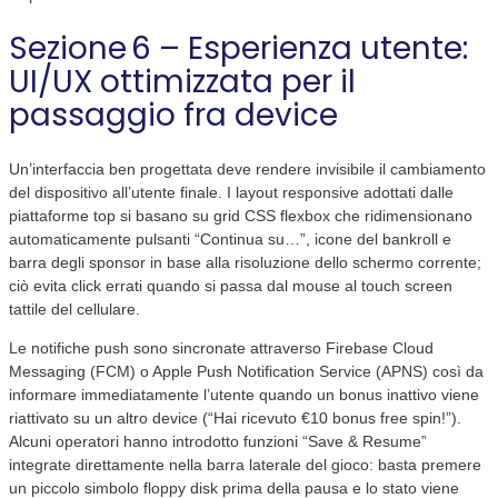
Sezione 6 – Esperienza utente:
UI/UX ottimizzata per il
passaggio fra device
Un’interfaccia ben progettata deve rendere invisibile il cambiamento
del dispositivo all’utente finale. I layout responsive adottati dalle
piattaforme top si basano su grid CSS flexbox che ridimensionano
automaticamente pulsanti “Continua su…”, icone del bankroll e
barra degli sponsor in base alla risoluzione dello schermo corrente;
ciò evita click errati quando si passa dal mouse al touch screen
tattile del cellulare.
Le notifiche push sono sincronate attraverso Firebase Cloud
Messaging (FCM) o Apple Push Notification Service (APNS) così da
informare immediatamente l’utente quando un bonus inattivo viene
riattivato su un altro device (“Hai ricevuto €10 bonus free spin!”).
Alcuni operatori hanno introdotto funzioni “Save & Resume”
integrate direttamente nella barra laterale del gioco: basta premere
un piccolo simbolo floppy disk prima della pausa e lo stato viene