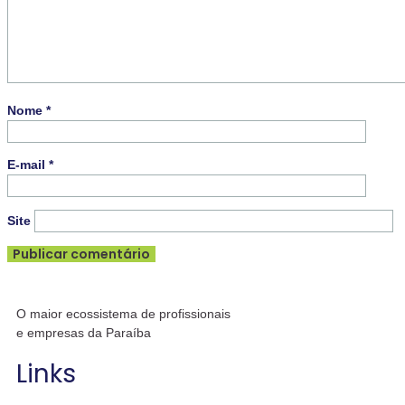
Nome
*
E-mail
*
Site
O maior ecossistema de profissionais
e empresas da Paraíba
Links