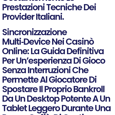
Prestazioni Tecniche Dei
Provider Italiani.
Sincronizzazione
Multi‑device Nei Casinò
Online: La Guida Definitiva
Per Un’esperienza Di Gioco
Senza Interruzioni Che
Permette Al Giocatore Di
Spostare Il Proprio Bankroll
Da Un Desktop Potente A Un
Tablet Leggero Durante Una