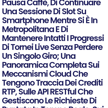
Pausa Caffè, Di Continuare
Una Sessione Di Slot Su
Smartphone Mentre Si È In
Metropolitana E Di
Mantenere Intatti I Progressi
Di Tornei Live Senza Perdere
Un Singolo Giro; Una
Panoramica Completa Sui
Meccanismi Cloud Che
Tengono Traccia Dei Crediti
RTP, Sulle API RESTful Che
Gestiscono Le Richieste Di