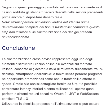
Seguendo questi passaggi è possibile valutare concretamente se il
casino soddisfa gli standard tecnici descritti nelle sezioni precedenti
prima ancora di depositare denaro reale.
Nota: alcuni operatori richiedono verifica dell’identità prima
dell’attivazione completa del bonus trasferibile; comunque questo
step non influisce sulla sincronizzazione dei dati già presenti
nell’account demo.
Conclusione
La sincronizzazione cross‑device rappresenta oggi uno degli
elementi distintivi fra i casinò online più avanzati sul mercato
italiano: consente ai giocatori d’Italia di muoversi fluidamente tra PC
desktop, smartphone Android/iOS e tablet senza perdere progressi
né opportunità promozionali come bonus trasferibili o offerte
e-
sports
. Grazie alle analisi dettagliate fornite da Urp.It è possibile
confrontare latency inferiori a cento millisecondi, uptime quasi
perfetto e sistemi robusti basati su OAuth 2., JWT e WebSockets
certificati TLS 1.3.
Utilizzando la checklist proposta nell’ultima sezione si può testare