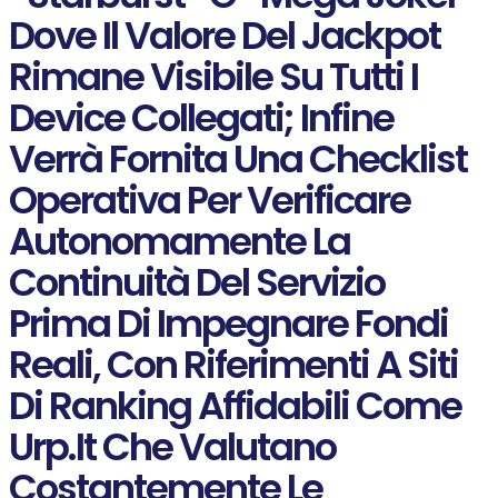
Dove Il Valore Del Jackpot
Rimane Visibile Su Tutti I
Device Collegati; Infine
Verrà Fornita Una Checklist
Operativa Per Verificare
Autonomamente La
Continuità Del Servizio
Prima Di Impegnare Fondi
Reali, Con Riferimenti A Siti
Di Ranking Affidabili Come
Urp.It Che Valutano
Costantemente Le