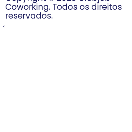
Coworking. Todos os direitos
reservados.
×