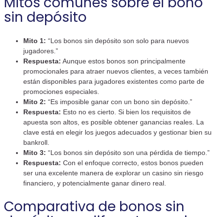
Mitos comunes sobre el bono
sin depósito
Mito 1:
“Los bonos sin depósito son solo para nuevos
jugadores.”
Respuesta:
Aunque estos bonos son principalmente
promocionales para atraer nuevos clientes, a veces también
están disponibles para jugadores existentes como parte de
promociones especiales.
Mito 2:
“Es imposible ganar con un bono sin depósito.”
Respuesta:
Esto no es cierto. Si bien los requisitos de
apuesta son altos, es posible obtener ganancias reales. La
clave está en elegir los juegos adecuados y gestionar bien su
bankroll.
Mito 3:
“Los bonos sin depósito son una pérdida de tiempo.”
Respuesta:
Con el enfoque correcto, estos bonos pueden
ser una excelente manera de explorar un casino sin riesgo
financiero, y potencialmente ganar dinero real.
Comparativa de bonos sin