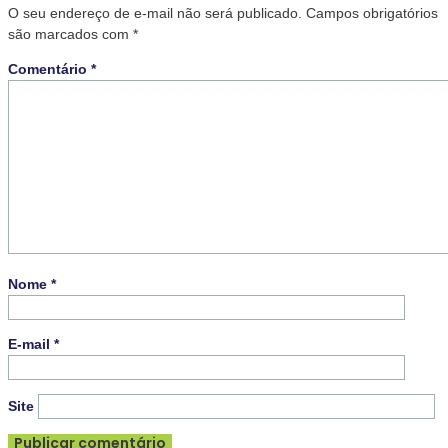
O seu endereço de e-mail não será publicado.
Campos obrigatórios
são marcados com
*
Comentário
*
Nome
*
E-mail
*
Site