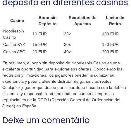
depósito en diferentes casinos
Bono sin
Requisitos de
Límite de
Casino
Depósito
Apuesta
Retiro
Noodlespin
10 EUR
35x
100 EUR
Casino
Casino XYZ
15 EUR
30x
150 EUR
Casino ABC
20 EUR
40x
200 EUR
En resumen, el bono sin depósito de Noodlespin Casino es una
excelente oportunidad para explorar sus ofertas. Conociendo los
requisitos y limitaciones, los jugadores pueden maximizar su
experiencia y potencialmente disfrutar de ganancias reales.
Cualquier jugador que desee participar debe hacerlo con la debida
diligencia y responsabilidad, teniendo en cuenta siempre las
regulaciones de la DGOJ (Dirección General de Ordenación del
Juego) en España.
Deixe um comentário