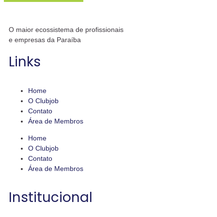
O maior ecossistema de profissionais
e empresas da Paraíba
Links
Home
O Clubjob
Contato
Área de Membros
Home
O Clubjob
Contato
Área de Membros
Institucional